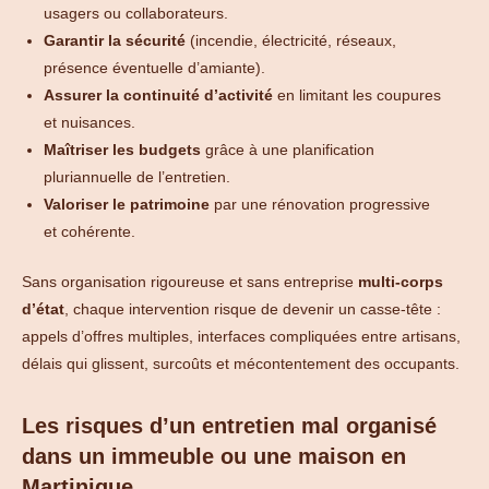
usagers ou collaborateurs.
Garantir la sécurité
(incendie, électricité, réseaux,
présence éventuelle d’amiante).
Assurer la continuité d’activité
en limitant les coupures
et nuisances.
Maîtriser les budgets
grâce à une planification
pluriannuelle de l’entretien.
Valoriser le patrimoine
par une rénovation progressive
et cohérente.
Sans organisation rigoureuse et sans entreprise
multi-corps
d’état
, chaque intervention risque de devenir un casse-tête :
appels d’offres multiples, interfaces compliquées entre artisans,
délais qui glissent, surcoûts et mécontentement des occupants.
Les risques d’un entretien mal organisé
dans un immeuble ou une maison en
Martinique