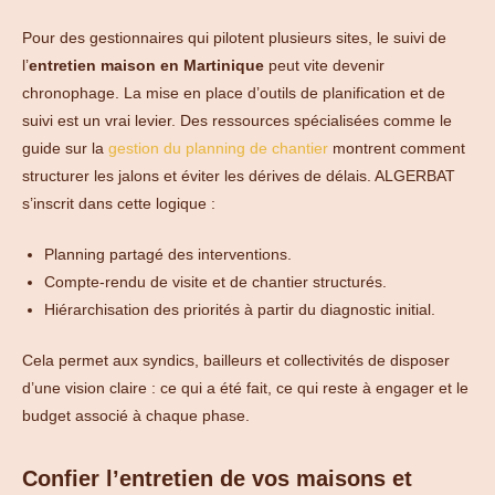
Pour des gestionnaires qui pilotent plusieurs sites, le suivi de
l’
entretien maison en Martinique
peut vite devenir
chronophage. La mise en place d’outils de planification et de
suivi est un vrai levier. Des ressources spécialisées comme le
guide sur la
gestion du planning de chantier
montrent comment
structurer les jalons et éviter les dérives de délais. ALGERBAT
s’inscrit dans cette logique :
Planning partagé des interventions.
Compte-rendu de visite et de chantier structurés.
Hiérarchisation des priorités à partir du diagnostic initial.
Cela permet aux syndics, bailleurs et collectivités de disposer
d’une vision claire : ce qui a été fait, ce qui reste à engager et le
budget associé à chaque phase.
Confier l’entretien de vos maisons et