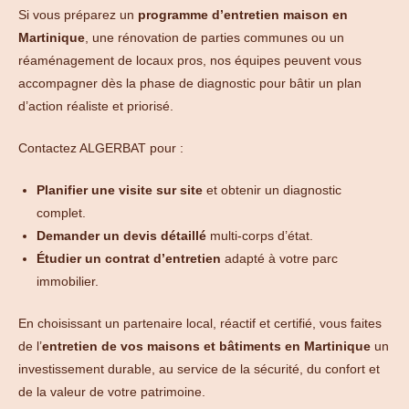
Si vous préparez un
programme d’entretien maison en
Martinique
, une rénovation de parties communes ou un
réaménagement de locaux pros, nos équipes peuvent vous
accompagner dès la phase de diagnostic pour bâtir un plan
d’action réaliste et priorisé.
Contactez ALGERBAT pour :
Planifier une visite sur site
et obtenir un diagnostic
complet.
Demander un devis détaillé
multi-corps d’état.
Étudier un contrat d’entretien
adapté à votre parc
immobilier.
En choisissant un partenaire local, réactif et certifié, vous faites
de l’
entretien de vos maisons et bâtiments en Martinique
un
investissement durable, au service de la sécurité, du confort et
de la valeur de votre patrimoine.