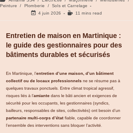
Peinture
/
Plomberie
/
Sols et Carrelage
4 juin 2026
11 mins read
Entretien de maison en Martinique :
le guide des gestionnaires pour des
bâtiments durables et sécurisés
En Martinique, l’
entretien d’une maison, d’un bâtiment
collectif ou de locaux professionnels
ne se résume pas à
quelques travaux ponctuels. Entre climat tropical agressif,
risques liés à l’
amiante
dans le bâti ancien et exigences de
sécurité pour les occupants, les gestionnaires (syndics,
bailleurs, responsables de sites, collectivités) ont besoin d’un
partenaire multi-corps d’état
fiable, capable de coordonner
l’ensemble des interventions sans bloquer l’activité.