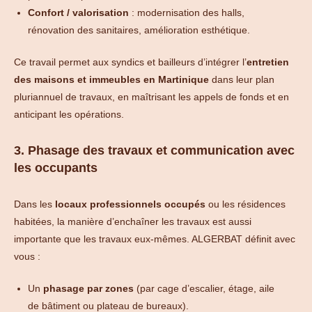
Confort / valorisation
: modernisation des halls,
rénovation des sanitaires, amélioration esthétique.
Ce travail permet aux syndics et bailleurs d’intégrer l’
entretien
des maisons et immeubles en Martinique
dans leur plan
pluriannuel de travaux, en maîtrisant les appels de fonds et en
anticipant les opérations.
3. Phasage des travaux et communication avec
les occupants
Dans les
locaux professionnels occupés
ou les résidences
habitées, la manière d’enchaîner les travaux est aussi
importante que les travaux eux-mêmes. ALGERBAT définit avec
vous :
Un
phasage par zones
(par cage d’escalier, étage, aile
de bâtiment ou plateau de bureaux).