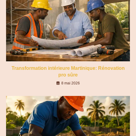
Transformation intérieure Martinique: Rénovation
pro sûre
8 mai 2026