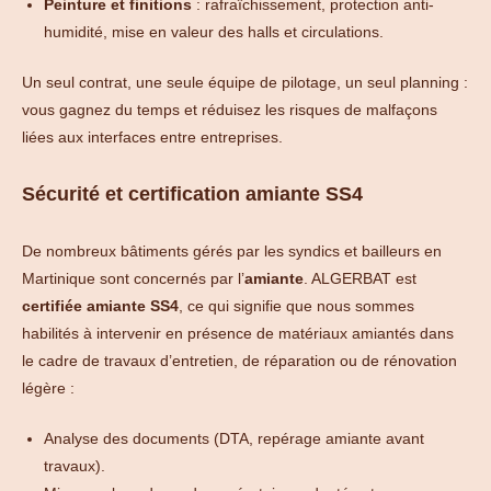
Peinture et finitions
: rafraîchissement, protection anti-
humidité, mise en valeur des halls et circulations.
Un seul contrat, une seule équipe de pilotage, un seul planning :
vous gagnez du temps et réduisez les risques de malfaçons
liées aux interfaces entre entreprises.
Sécurité et certification amiante SS4
De nombreux bâtiments gérés par les syndics et bailleurs en
Martinique sont concernés par l’
amiante
. ALGERBAT est
certifiée amiante SS4
, ce qui signifie que nous sommes
habilités à intervenir en présence de matériaux amiantés dans
le cadre de travaux d’entretien, de réparation ou de rénovation
légère :
Analyse des documents (DTA, repérage amiante avant
travaux).