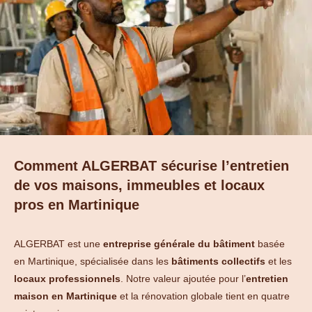
Comment ALGERBAT sécurise l’entretien
de vos maisons, immeubles et locaux
pros en Martinique
ALGERBAT est une
entreprise générale du bâtiment
basée
en Martinique, spécialisée dans les
bâtiments collectifs
et les
locaux professionnels
. Notre valeur ajoutée pour l’
entretien
maison en Martinique
et la rénovation globale tient en quatre