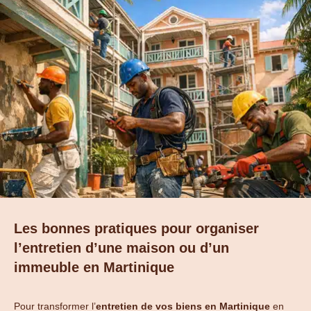
Les bonnes pratiques pour organiser
l’entretien d’une maison ou d’un
immeuble en Martinique
Pour transformer l’
entretien de vos biens en Martinique
en