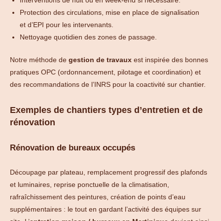
Interventions de nuit ou en week-end si nécessaire.
Protection des circulations, mise en place de signalisation
et d’EPI pour les intervenants.
Nettoyage quotidien des zones de passage.
Notre méthode de
gestion de travaux
est inspirée des bonnes
pratiques OPC (ordonnancement, pilotage et coordination) et
des recommandations de l’INRS pour la coactivité sur chantier.
Exemples de chantiers types d’entretien et de
rénovation
Rénovation de bureaux occupés
Découpage par plateau, remplacement progressif des plafonds
et luminaires, reprise ponctuelle de la climatisation,
rafraîchissement des peintures, création de points d’eau
supplémentaires : le tout en gardant l’activité des équipes sur