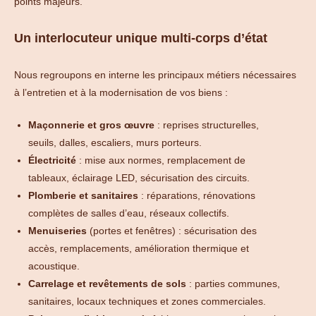
points majeurs.
Un interlocuteur unique multi-corps d’état
Nous regroupons en interne les principaux métiers nécessaires
à l’entretien et à la modernisation de vos biens :
Maçonnerie et gros œuvre
: reprises structurelles,
seuils, dalles, escaliers, murs porteurs.
Électricité
: mise aux normes, remplacement de
tableaux, éclairage LED, sécurisation des circuits.
Plomberie et sanitaires
: réparations, rénovations
complètes de salles d’eau, réseaux collectifs.
Menuiseries
(portes et fenêtres) : sécurisation des
accès, remplacements, amélioration thermique et
acoustique.
Carrelage et revêtements de sols
: parties communes,
sanitaires, locaux techniques et zones commerciales.