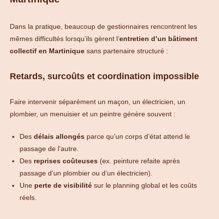
Dans la pratique, beaucoup de gestionnaires rencontrent les
mêmes difficultés lorsqu’ils gèrent l’
entretien d’un bâtiment
collectif en Martinique
sans partenaire structuré :
Retards, surcoûts et coordination impossible
Faire intervenir séparément un maçon, un électricien, un
plombier, un menuisier et un peintre génère souvent :
Des
délais allongés
parce qu’un corps d’état attend le
passage de l’autre.
Des
reprises coûteuses
(ex. peinture refaite après
passage d’un plombier ou d’un électricien).
Une
perte de visibilité
sur le planning global et les coûts
réels.