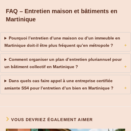
FAQ – Entretien maison et bâtiments en
Martinique
Pourquoi l’entretien d’une maison ou d’un immeuble en
Martinique doit-il être plus fréquent qu’en métropole ?
Comment organiser un plan d’entretien pluriannuel pour
un bâtiment collectif en Martinique ?
Dans quels cas faire appel à une entreprise certifiée
amiante SS4 pour l’entretien d’un bien en Martinique ?
VOUS DEVRIEZ ÉGALEMENT AIMER