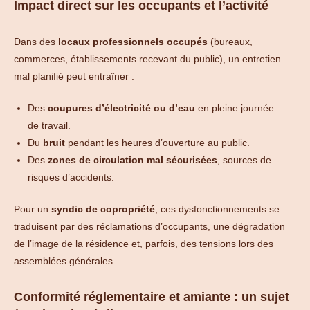
Impact direct sur les occupants et l’activité
Dans des
locaux professionnels occupés
(bureaux,
commerces, établissements recevant du public), un entretien
mal planifié peut entraîner :
Des
coupures d’électricité ou d’eau
en pleine journée
de travail.
Du
bruit
pendant les heures d’ouverture au public.
Des
zones de circulation mal sécurisées
, sources de
risques d’accidents.
Pour un
syndic de copropriété
, ces dysfonctionnements se
traduisent par des réclamations d’occupants, une dégradation
de l’image de la résidence et, parfois, des tensions lors des
assemblées générales.
Conformité réglementaire et amiante : un sujet