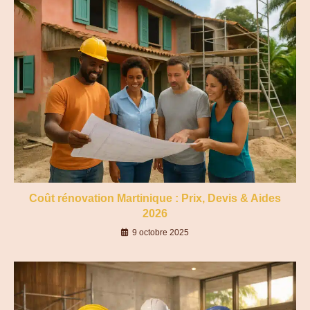
Coût rénovation Martinique : Prix, Devis & Aides
2026
9 octobre 2025