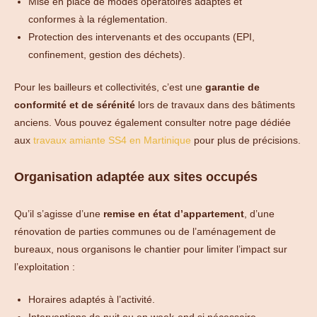
Mise en place de modes opératoires adaptés et
conformes à la réglementation.
Protection des intervenants et des occupants (EPI,
confinement, gestion des déchets).
Pour les bailleurs et collectivités, c’est une
garantie de
conformité et de sérénité
lors de travaux dans des bâtiments
anciens. Vous pouvez également consulter notre page dédiée
aux
travaux amiante SS4 en Martinique
pour plus de précisions.
Organisation adaptée aux sites occupés
Qu’il s’agisse d’une
remise en état d’appartement
, d’une
rénovation de parties communes ou de l’aménagement de
bureaux, nous organisons le chantier pour limiter l’impact sur
l’exploitation :
Horaires adaptés à l’activité.