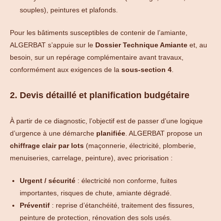
souples), peintures et plafonds.
Pour les bâtiments susceptibles de contenir de l’amiante,
ALGERBAT s’appuie sur le
Dossier Technique Amiante
et, au
besoin, sur un repérage complémentaire avant travaux,
conformément aux exigences de la
sous-section 4
.
2. Devis détaillé et planification budgétaire
À partir de ce diagnostic, l’objectif est de passer d’une logique
d’urgence à une démarche
planifiée
. ALGERBAT propose un
chiffrage clair par lots
(maçonnerie, électricité, plomberie,
menuiseries, carrelage, peinture), avec priorisation :
Urgent / sécurité
: électricité non conforme, fuites
importantes, risques de chute, amiante dégradé.
Préventif
: reprise d’étanchéité, traitement des fissures,
peinture de protection, rénovation des sols usés.