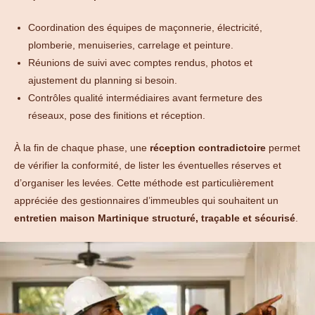
Coordination des équipes de maçonnerie, électricité,
plomberie, menuiseries, carrelage et peinture.
Réunions de suivi avec comptes rendus, photos et
ajustement du planning si besoin.
Contrôles qualité intermédiaires avant fermeture des
réseaux, pose des finitions et réception.
À la fin de chaque phase, une
réception contradictoire
permet
de vérifier la conformité, de lister les éventuelles réserves et
d’organiser les levées. Cette méthode est particulièrement
appréciée des gestionnaires d’immeubles qui souhaitent un
entretien maison Martinique structuré, traçable et sécurisé
.