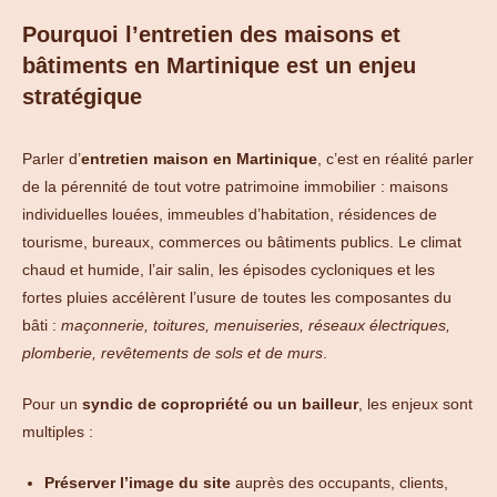
Pourquoi l’entretien des maisons et
bâtiments en Martinique est un enjeu
stratégique
Parler d’
entretien maison en Martinique
, c’est en réalité parler
de la pérennité de tout votre patrimoine immobilier : maisons
individuelles louées, immeubles d’habitation, résidences de
tourisme, bureaux, commerces ou bâtiments publics. Le climat
chaud et humide, l’air salin, les épisodes cycloniques et les
fortes pluies accélèrent l’usure de toutes les composantes du
bâti :
maçonnerie, toitures, menuiseries, réseaux électriques,
plomberie, revêtements de sols et de murs
.
Pour un
syndic de copropriété ou un bailleur
, les enjeux sont
multiples :
Préserver l’image du site
auprès des occupants, clients,