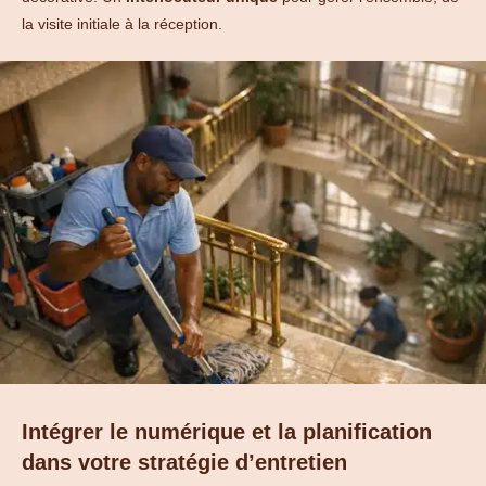
la visite initiale à la réception.
Intégrer le numérique et la planification
dans votre stratégie d’entretien