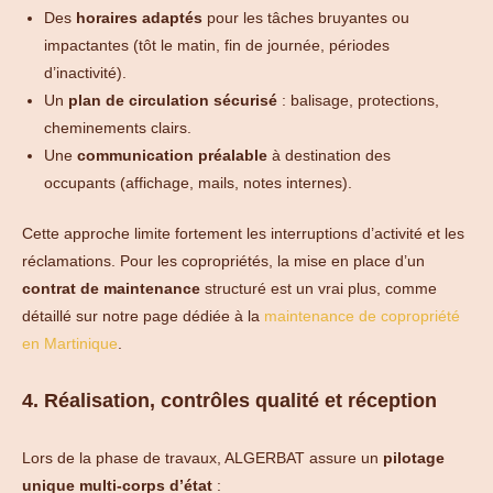
Des
horaires adaptés
pour les tâches bruyantes ou
impactantes (tôt le matin, fin de journée, périodes
d’inactivité).
Un
plan de circulation sécurisé
: balisage, protections,
cheminements clairs.
Une
communication préalable
à destination des
occupants (affichage, mails, notes internes).
Cette approche limite fortement les interruptions d’activité et les
réclamations. Pour les copropriétés, la mise en place d’un
contrat de maintenance
structuré est un vrai plus, comme
détaillé sur notre page dédiée à la
maintenance de copropriété
en Martinique
.
4. Réalisation, contrôles qualité et réception
Lors de la phase de travaux, ALGERBAT assure un
pilotage
unique multi-corps d’état
: