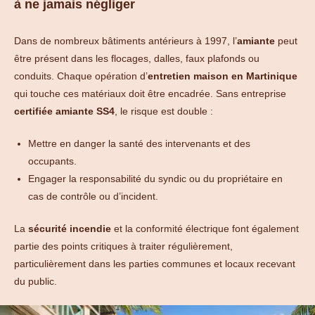
à ne jamais négliger
Dans de nombreux bâtiments antérieurs à 1997, l’
amiante
peut
être présent dans les flocages, dalles, faux plafonds ou
conduits. Chaque opération d’
entretien maison en Martinique
qui touche ces matériaux doit être encadrée. Sans entreprise
certifiée amiante SS4
, le risque est double :
Mettre en danger la santé des intervenants et des
occupants.
Engager la responsabilité du syndic ou du propriétaire en
cas de contrôle ou d’incident.
La
sécurité incendie
et la conformité électrique font également
partie des points critiques à traiter régulièrement,
particulièrement dans les parties communes et locaux recevant
du public.