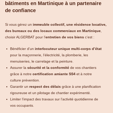
bâtiments en Martinique à un partenaire
de confiance
Si vous gérez un
immeuble collectif, une résidence locative,
des bureaux ou des locaux commerciaux en Martinique
,
choisir ALGERBAT pour l’
entretien de vos biens
c’est :
Bénéficier d’un
interlocuteur unique multi-corps d’état
pour la maçonnerie, l’électricité, la plomberie, les
menuiseries, le carrelage et la peinture.
Assurer la
sécurité et la conformité
de vos chantiers
grâce à notre
certification amiante SS4
et à notre
culture prévention.
Garantir un
respect des délais
grâce à une planification
rigoureuse et un pilotage de chantier expérimenté.
Limiter l’impact des travaux sur l’activité quotidienne de
vos occupants.