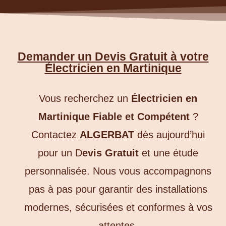
Demander un Devis Gratuit à votre
Électricien en Martinique
Vous recherchez un
Électricien en
Martinique Fiable et Compétent
?
Contactez
ALGERBAT
dès aujourd’hui
pour un D
evis Gratuit
et une étude
personnalisée. Nous vous accompagnons
pas à pas pour garantir des installations
modernes, sécurisées et conformes à vos
attentes.