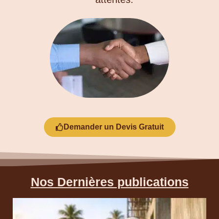
Demander un Devis Gratuit
Nos Dernières publications