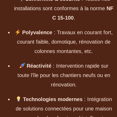
installations sont conformes à la norme
NF
C 15-100
.
Polyvalence
: Travaux en courant fort,
courant faible, domotique, rénovation de
colonnes montantes, etc.
Réactivité
: Intervention rapide sur
toute l’île pour les chantiers neufs ou en
rénovation.
Technologies modernes
: Intégration
de solutions connectées pour une maison