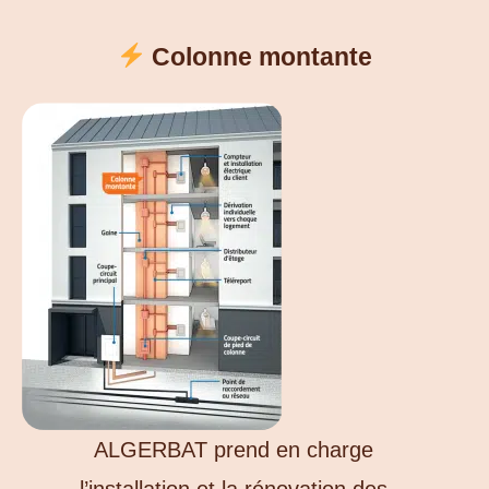
Colonne montante
ALGERBAT prend en charge
l’installation et la rénovation des