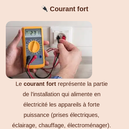
Courant fort
Le
courant fort
représente la partie
de l’installation qui alimente en
électricité les appareils à forte
puissance (prises électriques,
éclairage, chauffage, électroménager).