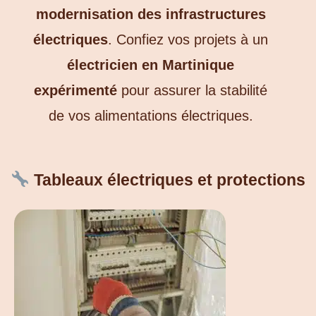
modernisation des infrastructures
électriques
.
Confiez vos projets à un
électricien en Martinique
expérimenté
pour assurer la stabilité
de vos alimentations électriques.
Tableaux électriques et protections