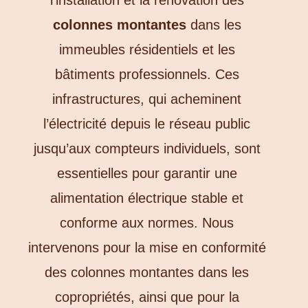
colonnes montantes
dans les
immeubles résidentiels et les
bâtiments professionnels. Ces
infrastructures, qui acheminent
l’électricité depuis le réseau public
jusqu’aux compteurs individuels, sont
essentielles pour garantir une
alimentation électrique stable et
conforme aux normes. Nous
intervenons pour la mise en conformité
des colonnes montantes dans les
copropriétés, ainsi que pour la