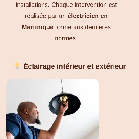
installations.
Chaque intervention est
réalisée par un
électricien en
Martinique
formé aux dernières
normes.
Éclairage intérieur et extérieur