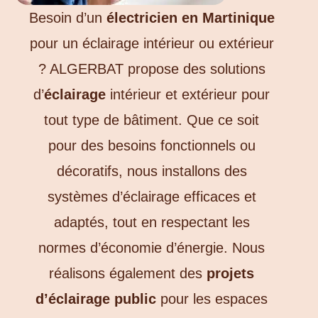
Besoin d’un
électricien en Martinique
pour un éclairage intérieur ou extérieur
? ALGERBAT propose des solutions
d’
éclairage
intérieur et extérieur pour
tout type de bâtiment. Que ce soit
pour des besoins fonctionnels ou
décoratifs, nous installons des
systèmes d’éclairage efficaces et
adaptés, tout en respectant les
normes d’économie d’énergie. Nous
réalisons également des
projets
d’éclairage public
pour les espaces