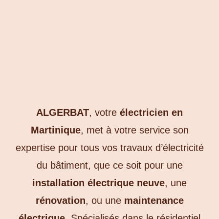
ALGERBAT
, votre
électricien en
Martinique
, met à votre service son
expertise pour tous vos travaux d’électricité
du bâtiment, que ce soit pour une
installation électrique neuve
, une
rénovation
, ou une
maintenance
électrique
. Spécialisés dans le résidentiel