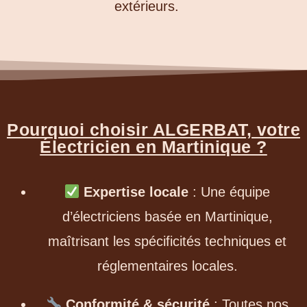
extérieurs.
Pourquoi choisir ALGERBAT, votre
Électricien en Martinique ?
Expertise locale
: Une équipe
d’électriciens basée en Martinique,
maîtrisant les spécificités techniques et
réglementaires locales.
Conformité & sécurité
: Toutes nos