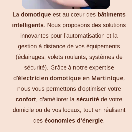
La
domotique
est au cœur des
bâtiments
intelligents
. Nous proposons des solutions
innovantes pour l’automatisation et la
gestion à distance de vos équipements
(éclairages, volets roulants, systèmes de
Grâce à notre expertise
sécurité).
d’
électricien domotique en Martinique
,
nous
vous permettons d’optimiser votre
confort
, d’améliorer la
sécurité
de votre
domicile ou de vos locaux, tout en réalisant
des
économies d’énergie
.