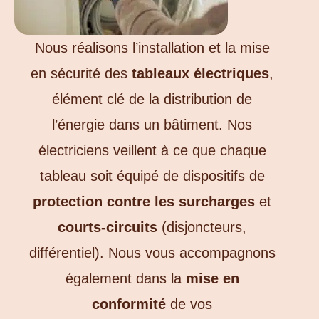
Nous réalisons l’installation et la mise
en sécurité des
tableaux électriques
,
élément clé de la distribution de
l’énergie dans un bâtiment. Nos
électriciens veillent à ce que chaque
tableau soit équipé de dispositifs de
protection contre les surcharges
et
courts-circuits
(disjoncteurs,
différentiel). Nous vous accompagnons
également dans la
mise en
conformité
de vos