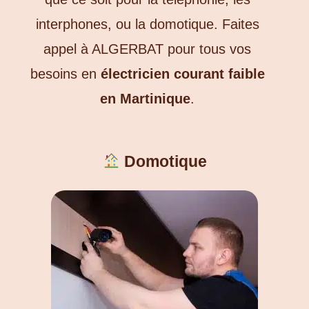
interphones, ou la domotique.
Faites
appel à ALGERBAT pour tous vos
besoins en
électricien courant faible
en Martinique
.
Domotique