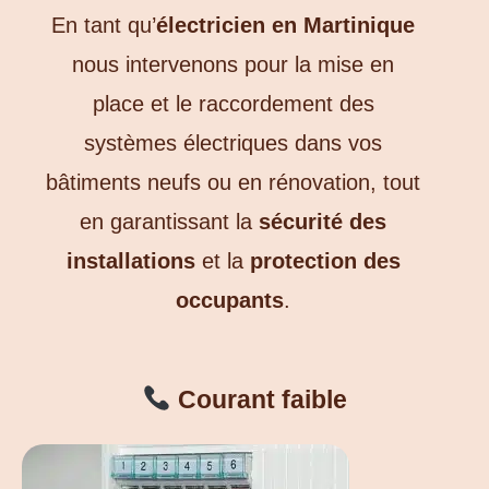
En tant qu’
électricien en Martinique
nous intervenons pour la mise en
place et le raccordement des
systèmes électriques dans vos
bâtiments neufs ou en rénovation, tout
en garantissant la
sécurité des
installations
et la
protection des
occupants
.
Courant faible