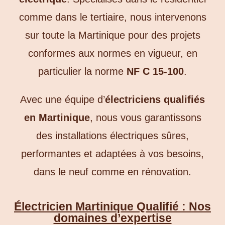
comme dans le tertiaire, nous intervenons
sur toute la Martinique pour des projets
conformes aux normes en vigueur, en
particulier la norme
NF C 15-100
.
Avec une équipe d’
électriciens qualifiés
en Martinique
, nous vous garantissons
des installations électriques sûres,
performantes et adaptées à vos besoins,
dans le neuf comme en rénovation.
Électricien Martinique Qualifié : Nos
domaines d’expertise