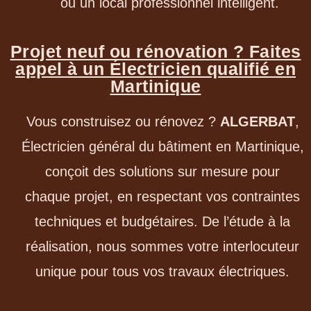
ou un local professionnel intelligent.
Projet neuf ou rénovation ? Faites
appel à un Électricien qualifié en
Martinique
Vous construisez ou rénovez ?
ALGERBAT
,
Électricien général du bâtiment en Martinique,
conçoit des solutions sur mesure pour
chaque projet, en respectant vos contraintes
techniques et budgétaires. De l’étude à la
réalisation, nous sommes votre interlocuteur
unique pour tous vos travaux électriques.