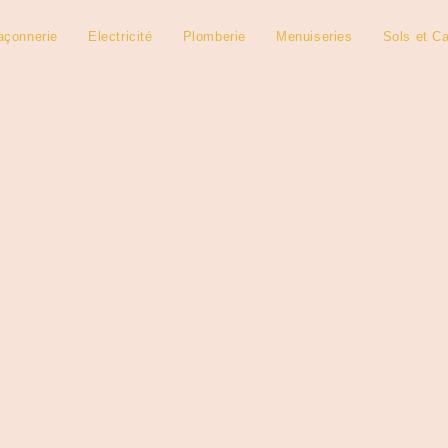
çonnerie
Electricité
Plomberie
Menuiseries
Sols et Ca