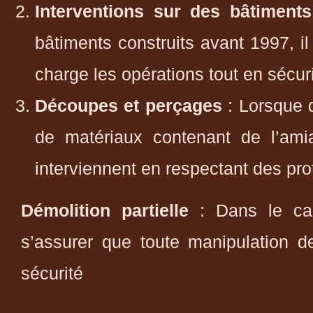
Interventions sur des bâtiment
bâtiments construits avant 1997, i
charge les opérations tout en sécur
Découpes et perçages
: Lorsque 
de matériaux contenant de l’ami
interviennent en respectant des pro
Démolition partielle
: Dans le cad
s’assurer que toute manipulation d
sécurité