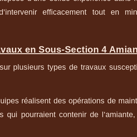
intervenir efficacement tout en min
avaux en Sous-Section 4 Amian
sur plusieurs types de travaux suscepti
uipes réalisent des opérations de main
 qui pourraient contenir de l’amiante,