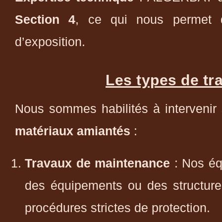
Section 4
, ce qui nous permet d’
d’exposition.
Les types de tr
Nous sommes habilités à intervenir 
matériaux amiantés
:
Travaux de maintenance
: Nos éq
des équipements ou des structures
procédures strictes de protection.