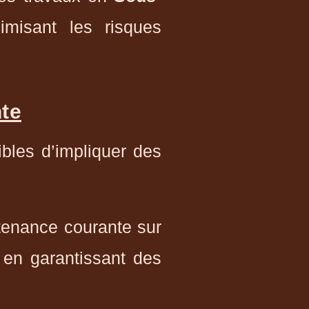
imisant les risques
te
bles d’impliquer des
tenance courante sur
 en garantissant des