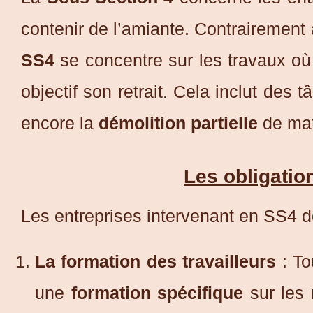
contenir de l’amiante. Contrairement 
SS4
se concentre sur les travaux où
objectif son retrait. Cela inclut des 
encore la
démolition partielle
de mat
Les obligatio
Les entreprises intervenant en SS4 do
La formation des travailleurs
: To
une
formation spécifique
sur les 