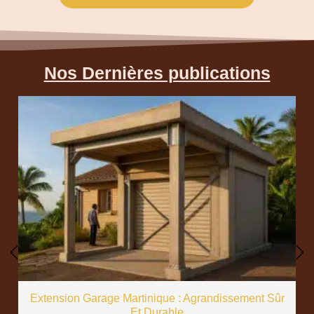
Nos Dernières publications
Extension Garage Martinique : Agrandissement Sûr
Et Durable