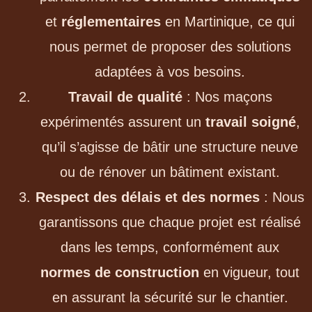
et
réglementaires
en Martinique, ce qui
nous permet de proposer des solutions
adaptées à vos besoins.
Travail de qualité
: Nos maçons
expérimentés assurent un
travail soigné
,
qu’il s’agisse de bâtir une structure neuve
ou de rénover un bâtiment existant.
Respect des délais et des normes
: Nous
garantissons que chaque projet est réalisé
dans les temps, conformément aux
normes de construction
en vigueur, tout
en assurant la sécurité sur le chantier.