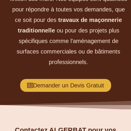
pour répondre à toutes vos demandes, que
ce soit pour des
travaux de maçonnerie
traditionnelle
ou pour des projets plus
spécifiques comme l’aménagement de
surfaces commerciales ou de bâtiments
professionnels.
Demander un Devis Gratuit
Contactez ALGERBAT pour vos