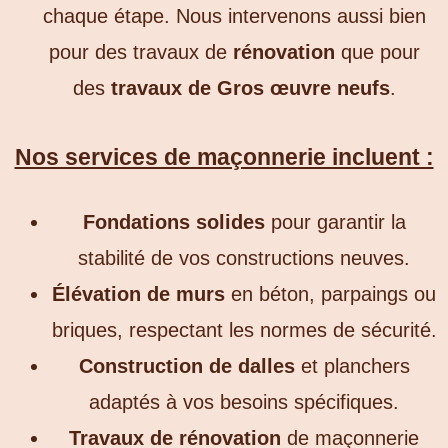
chaque étape. Nous intervenons aussi bien
pour des travaux de
rénovation
que pour
des
travaux de Gros œuvre neufs
.
Nos services de maçonnerie incluent :
Fondations solides
pour garantir la
stabilité de vos constructions neuves.
Élévation de murs
en béton, parpaings ou
briques, respectant les normes de sécurité.
Construction de dalles
et planchers
adaptés à vos besoins spécifiques.
Travaux de rénovation
de maçonnerie