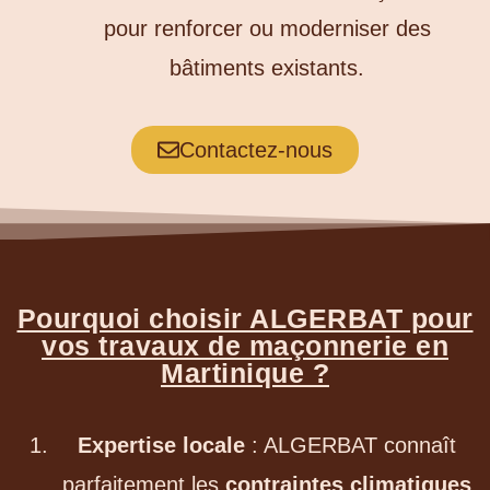
pour renforcer ou moderniser des
bâtiments existants.
Contactez-nous
Pourquoi choisir ALGERBAT pour
vos travaux de maçonnerie en
Martinique ?
Expertise locale
: ALGERBAT connaît
parfaitement les
contraintes climatiques