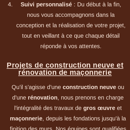
Suivi personnalisé
: Du début à la fin,
nous vous accompagnons dans la
conception et la réalisation de votre projet,
tout en veillant à ce que chaque détail
réponde à vos attentes.
Projets de construction neuve et
rénovation de maçonnerie
Qu’il s’agisse d’une
construction neuve
ou
d’une
rénovation
, nous prenons en charge
l’intégralité des travaux de
gros œuvre
et
maçonnerie
, depuis les fondations jusqu’à la
finition des murs. Nos équipes sont qualifiées