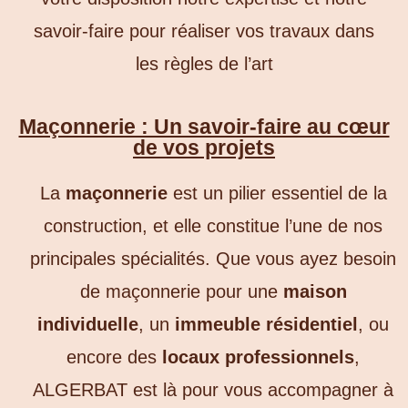
savoir-faire pour réaliser vos travaux dans
les règles de l’art
Maçonnerie : Un savoir-faire au cœur
de vos projets
La
maçonnerie
est un pilier essentiel de la
construction, et elle constitue l’une de nos
principales spécialités. Que vous ayez besoin
de maçonnerie pour une
maison
individuelle
, un
immeuble résidentiel
, ou
encore des
locaux professionnels
,
ALGERBAT est là pour vous accompagner à