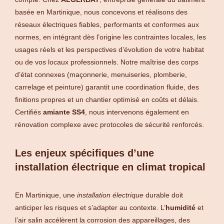
basée en Martinique, nous concevons et réalisons des
réseaux électriques fiables, performants et conformes aux
normes, en intégrant dès l’origine les contraintes locales, les
usages réels et les perspectives d’évolution de votre habitat
ou de vos locaux professionnels. Notre maîtrise des corps
d’état connexes (maçonnerie, menuiseries, plomberie,
carrelage et peinture) garantit une coordination fluide, des
finitions propres et un chantier optimisé en coûts et délais.
Certifiés
amiante SS4
, nous intervenons également en
rénovation complexe avec protocoles de sécurité renforcés.
Les enjeux spécifiques d’une
installation électrique en climat tropical
En Martinique, une
installation électrique
durable doit
anticiper les risques et s’adapter au contexte. L’
humidité
et
l’air salin accélèrent la corrosion des appareillages, des