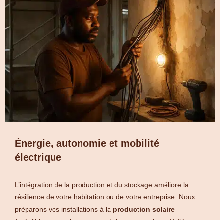
Énergie, autonomie et mobilité
électrique
L’intégration de la production et du stockage améliore la
résilience de votre habitation ou de votre entreprise. Nous
préparons vos installations à la
production solaire