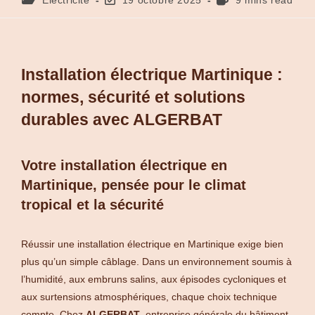
Installation électrique Martinique :
normes, sécurité et solutions
durables avec ALGERBAT
Votre installation électrique en
Martinique, pensée pour le climat
tropical et la sécurité
Réussir une installation électrique en Martinique exige bien
plus qu’un simple câblage. Dans un environnement soumis à
l’humidité, aux embruns salins, aux épisodes cycloniques et
aux surtensions atmosphériques, chaque choix technique
compte. Chez
ALGERBAT
, entreprise générale du bâtiment