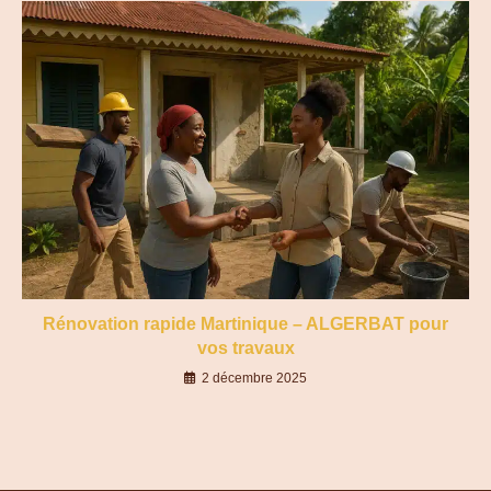
Rénovation rapide Martinique – ALGERBAT pour
vos travaux
2 décembre 2025