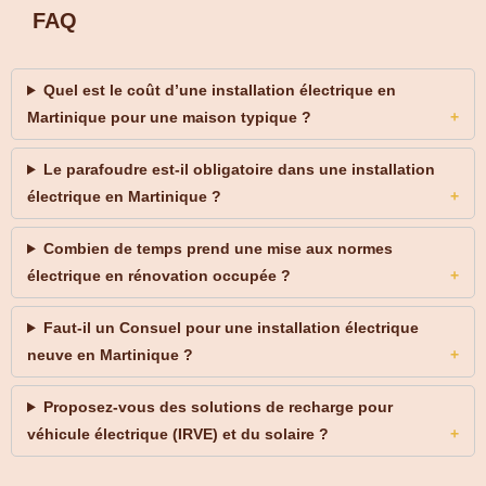
FAQ
Quel est le coût d’une installation électrique en
Martinique pour une maison typique ?
Le parafoudre est-il obligatoire dans une installation
électrique en Martinique ?
Combien de temps prend une mise aux normes
électrique en rénovation occupée ?
Faut-il un Consuel pour une installation électrique
neuve en Martinique ?
Proposez-vous des solutions de recharge pour
véhicule électrique (IRVE) et du solaire ?