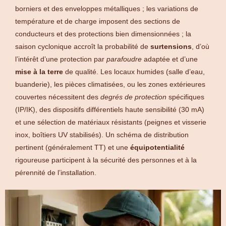
borniers et des enveloppes métalliques ; les variations de
température et de charge imposent des sections de
conducteurs et des protections bien dimensionnées ; la
saison cyclonique accroît la probabilité de
surtensions
, d’où
l’intérêt d’une protection par
parafoudre
adaptée et d’une
mise à la terre
de qualité. Les locaux humides (salle d’eau,
buanderie), les pièces climatisées, ou les zones extérieures
couvertes nécessitent des
degrés de protection
spécifiques
(IP/IK), des dispositifs différentiels haute sensibilité (30 mA)
et une sélection de matériaux résistants (peignes et visserie
inox, boîtiers UV stabilisés). Un schéma de distribution
pertinent (généralement TT) et une
équipotentialité
rigoureuse participent à la sécurité des personnes et à la
pérennité de l’installation.