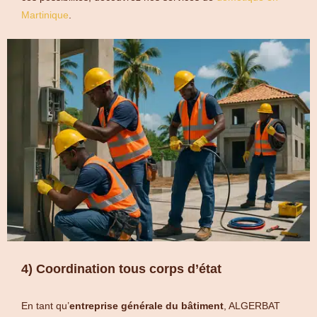
Martinique
.
4) Coordination tous corps d’état
En tant qu’
entreprise générale du bâtiment
, ALGERBAT