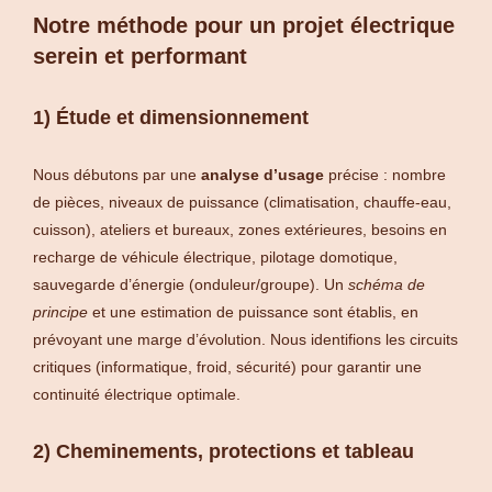
Notre méthode pour un projet électrique
serein et performant
1) Étude et dimensionnement
Nous débutons par une
analyse d’usage
précise : nombre
de pièces, niveaux de puissance (climatisation, chauffe-eau,
cuisson), ateliers et bureaux, zones extérieures, besoins en
recharge de véhicule électrique, pilotage domotique,
sauvegarde d’énergie (onduleur/groupe). Un
schéma de
principe
et une estimation de puissance sont établis, en
prévoyant une marge d’évolution. Nous identifions les circuits
critiques (informatique, froid, sécurité) pour garantir une
continuité électrique optimale.
2) Cheminements, protections et tableau