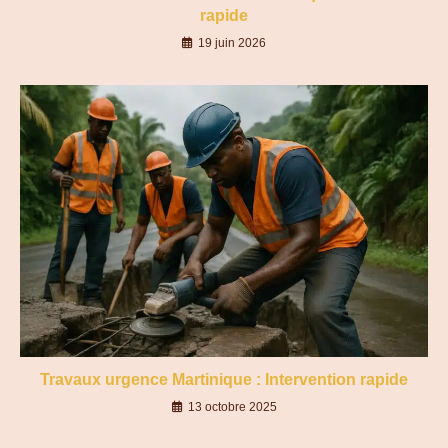
rapide
19 juin 2026
Travaux urgence Martinique : Intervention rapide
13 octobre 2025