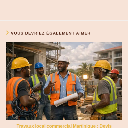
VOUS DEVRIEZ ÉGALEMENT AIMER
Travaux local commercial Martinique : Devis