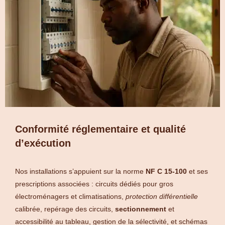
Conformité réglementaire et qualité
d’exécution
Nos installations s’appuient sur la norme
NF C 15‑100
et ses
prescriptions associées : circuits dédiés pour gros
électroménagers et climatisations,
protection différentielle
calibrée, repérage des circuits,
sectionnement
et
accessibilité au tableau, gestion de la sélectivité, et schémas