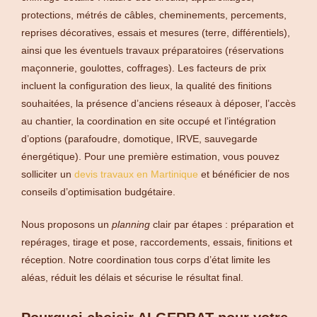
protections, métrés de câbles, cheminements, percements,
reprises décoratives, essais et mesures (terre, différentiels),
ainsi que les éventuels travaux préparatoires (réservations
maçonnerie, goulottes, coffrages). Les facteurs de prix
incluent la configuration des lieux, la qualité des finitions
souhaitées, la présence d’anciens réseaux à déposer, l’accès
au chantier, la coordination en site occupé et l’intégration
d’options (parafoudre, domotique, IRVE, sauvegarde
énergétique). Pour une première estimation, vous pouvez
solliciter un
devis travaux en Martinique
et bénéficier de nos
conseils d’optimisation budgétaire.
Nous proposons un
planning
clair par étapes : préparation et
repérages, tirage et pose, raccordements, essais, finitions et
réception. Notre coordination tous corps d’état limite les
aléas, réduit les délais et sécurise le résultat final.