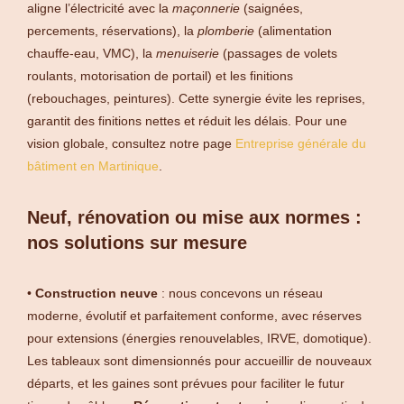
aligne l’électricité avec la
maçonnerie
(saignées,
percements, réservations), la
plomberie
(alimentation
chauffe‑eau, VMC), la
menuiserie
(passages de volets
roulants, motorisation de portail) et les finitions
(rebouchages, peintures). Cette synergie évite les reprises,
garantit des finitions nettes et réduit les délais. Pour une
vision globale, consultez notre page
Entreprise générale du
bâtiment en Martinique
.
Neuf, rénovation ou mise aux normes :
nos solutions sur mesure
•
Construction neuve
: nous concevons un réseau
moderne, évolutif et parfaitement conforme, avec réserves
pour extensions (énergies renouvelables, IRVE, domotique).
Les tableaux sont dimensionnés pour accueillir de nouveaux
départs, et les gaines sont prévues pour faciliter le futur