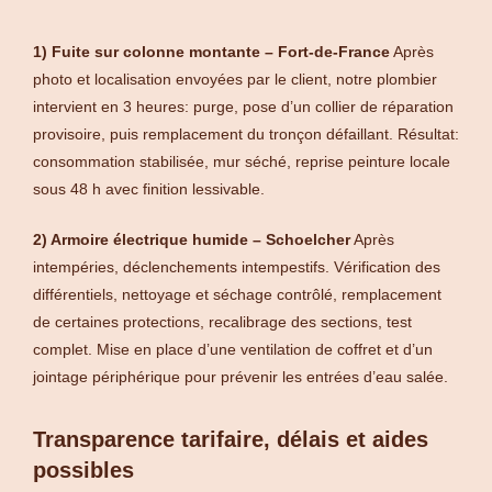
1) Fuite sur colonne montante – Fort-de-France
Après
photo et localisation envoyées par le client, notre plombier
intervient en 3 heures: purge, pose d’un collier de réparation
provisoire, puis remplacement du tronçon défaillant. Résultat:
consommation stabilisée, mur séché, reprise peinture locale
sous 48 h avec finition lessivable.
2) Armoire électrique humide – Schoelcher
Après
intempéries, déclenchements intempestifs. Vérification des
différentiels, nettoyage et séchage contrôlé, remplacement
de certaines protections, recalibrage des sections, test
complet. Mise en place d’une ventilation de coffret et d’un
jointage périphérique pour prévenir les entrées d’eau salée.
Transparence tarifaire, délais et aides
possibles