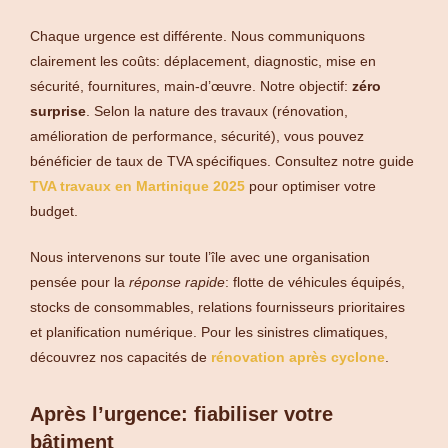
Chaque urgence est différente. Nous communiquons
clairement les coûts: déplacement, diagnostic, mise en
sécurité, fournitures, main-d’œuvre. Notre objectif:
zéro
surprise
. Selon la nature des travaux (rénovation,
amélioration de performance, sécurité), vous pouvez
bénéficier de taux de TVA spécifiques. Consultez notre guide
TVA travaux en Martinique 2025
pour optimiser votre
budget.
Nous intervenons sur toute l’île avec une organisation
pensée pour la
réponse rapide
: flotte de véhicules équipés,
stocks de consommables, relations fournisseurs prioritaires
et planification numérique. Pour les sinistres climatiques,
découvrez nos capacités de
rénovation après cyclone
.
Après l’urgence: fiabiliser votre
bâtiment