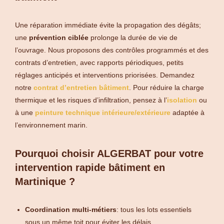
Une réparation immédiate évite la propagation des dégâts;
une
prévention ciblée
prolonge la durée de vie de
l’ouvrage. Nous proposons des contrôles programmés et des
contrats d’entretien, avec rapports périodiques, petits
réglages anticipés et interventions priorisées. Demandez
notre
contrat d’entretien bâtiment
. Pour réduire la charge
thermique et les risques d’infiltration, pensez à l’
isolation
ou
à une
peinture technique intérieure/extérieure
adaptée à
l’environnement marin.
Pourquoi choisir ALGERBAT pour votre
intervention rapide bâtiment en
Martinique ?
Coordination multi-métiers
: tous les lots essentiels
sous un même toit pour éviter les délais.