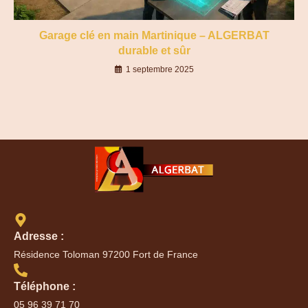
Garage clé en main Martinique – ALGERBAT
durable et sûr
1 septembre 2025
Adresse :
Résidence Toloman 97200 Fort de France
Téléphone :
05 96 39 71 70