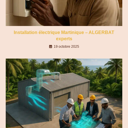
Installation électrique Martinique – ALGERBAT
experts
19 octobre 2025