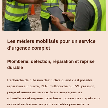
Les métiers mobilisés pour un service
d’urgence complet
Plomberie: détection, réparation et reprise
durable
Recherche de fuite non destructive quand c’est possible,
réparation sur cuivre, PER, multicouche ou PVC pression,
purge et remise en service. Nous remplaçons les
robinetteries et organes défectueux, posons des clapets anti-
retour et renforçons les points sensibles pour éviter la