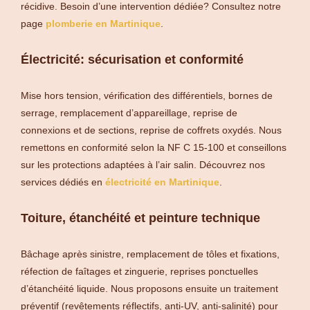
récidive. Besoin d’une intervention dédiée? Consultez notre
page
plomberie en Martinique
.
Électricité: sécurisation et conformité
Mise hors tension, vérification des différentiels, bornes de
serrage, remplacement d’appareillage, reprise de
connexions et de sections, reprise de coffrets oxydés. Nous
remettons en conformité selon la NF C 15-100 et conseillons
sur les protections adaptées à l’air salin. Découvrez nos
services dédiés en
électricité en Martinique
.
Toiture, étanchéité et peinture technique
Bâchage après sinistre, remplacement de tôles et fixations,
réfection de faîtages et zinguerie, reprises ponctuelles
d’étanchéité liquide. Nous proposons ensuite un traitement
préventif (revêtements réflectifs, anti-UV, anti-salinité) pour