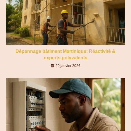
Dépannage bâtiment Martinique: Réactivité &
experts polyvalents
20 janvier 2026