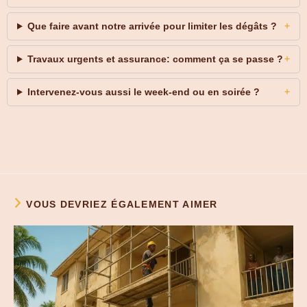
Que faire avant notre arrivée pour limiter les dégâts ?
Travaux urgents et assurance: comment ça se passe ?
Intervenez-vous aussi le week-end ou en soirée ?
VOUS DEVRIEZ ÉGALEMENT AIMER