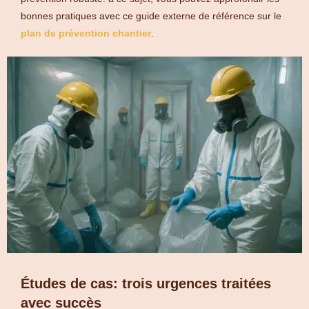
bonnes pratiques avec ce guide externe de référence sur le
plan de prévention chantier
.
Études de cas: trois urgences traitées
avec succès