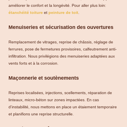
améliorer le confort et la longévité. Pour aller plus loin:
étanchéité toiture
et
peinture de toit
.
Menuiseries et sécurisation des ouvertures
Remplacement de vitrages, reprise de châssis, réglage de
ferrures, pose de fermetures provisoires, calfeutrement anti-
infiltration. Nous privilégions des menuiseries adaptées aux
vents forts et à la corrosion.
Maçonnerie et soutènements
Reprises localisées, injections, scellements, réparation de
linteaux, micro-béton sur zones impactées. En cas
d’instabilité, nous mettons en place un étaiement temporaire
et planifions une reprise structurelle.