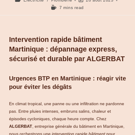
7 mins read
Intervention rapide bâtiment
Martinique : dépannage express,
sécurisé et durable par ALGERBAT
Urgences BTP en Martinique : réagir vite
pour éviter les dégâts
En climat tropical, une panne ou une infiltration ne pardonne
pas. Entre pluies intenses, embruns salins, chaleur et
épisodes cycloniques, chaque heure compte. Chez
ALGERBAT
, entreprise générale du bâtiment en Martinique,
nous orchestrons une
intervention rapide bâtiment
pour