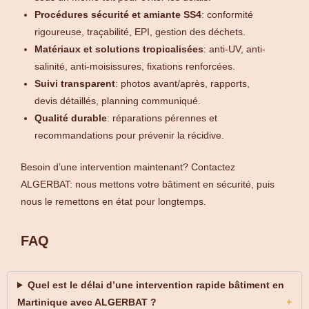
Procédures sécurité et amiante SS4
: conformité
rigoureuse, traçabilité, EPI, gestion des déchets.
Matériaux et solutions tropicalisées
: anti-UV, anti-
salinité, anti-moisissures, fixations renforcées.
Suivi transparent
: photos avant/après, rapports,
devis détaillés, planning communiqué.
Qualité durable
: réparations pérennes et
recommandations pour prévenir la récidive.
Besoin d’une intervention maintenant? Contactez
ALGERBAT: nous mettons votre bâtiment en sécurité, puis
nous le remettons en état pour longtemps.
FAQ
Quel est le délai d’une intervention rapide bâtiment en
Martinique avec ALGERBAT ?