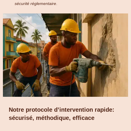
sécurité réglementaire
.
Notre protocole d’intervention rapide:
sécurisé, méthodique, efficace