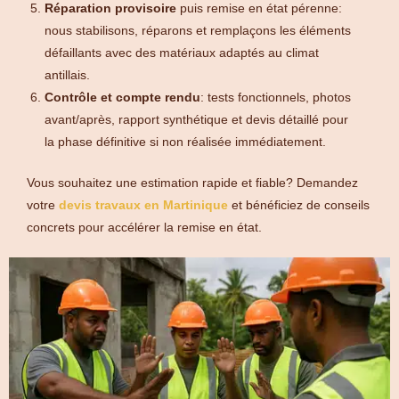
Réparation provisoire
puis remise en état pérenne:
nous stabilisons, réparons et remplaçons les éléments
défaillants avec des matériaux adaptés au climat
antillais.
Contrôle et compte rendu
: tests fonctionnels, photos
avant/après, rapport synthétique et devis détaillé pour
la phase définitive si non réalisée immédiatement.
Vous souhaitez une estimation rapide et fiable? Demandez
votre
devis travaux en Martinique
et bénéficiez de conseils
concrets pour accélérer la remise en état.