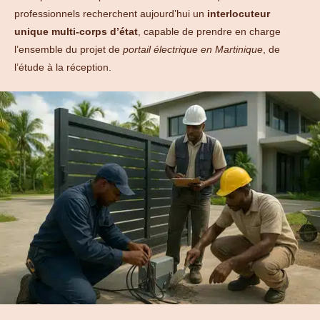
professionnels recherchent aujourd’hui un
interlocuteur
unique multi-corps d’état
, capable de prendre en charge
l’ensemble du projet de
portail électrique en Martinique
, de
l’étude à la réception.