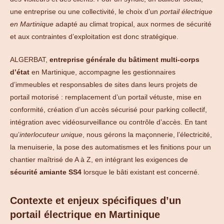
une entreprise ou une collectivité, le choix d’un
portail électrique
en Martinique
adapté au climat tropical, aux normes de sécurité
et aux contraintes d’exploitation est donc stratégique.
ALGERBAT,
entreprise générale du bâtiment multi-corps
d’état
en Martinique, accompagne les gestionnaires
d’immeubles et responsables de sites dans leurs projets de
portail motorisé : remplacement d’un portail vétuste, mise en
conformité, création d’un accès sécurisé pour parking collectif,
intégration avec vidéosurveillance ou contrôle d’accès. En tant
qu’
interlocuteur unique
, nous gérons la maçonnerie, l’électricité,
la menuiserie, la pose des automatismes et les finitions pour un
chantier maîtrisé de A à Z, en intégrant les exigences de
sécurité amiante SS4
lorsque le bâti existant est concerné.
Contexte et enjeux spécifiques d’un
portail électrique en Martinique