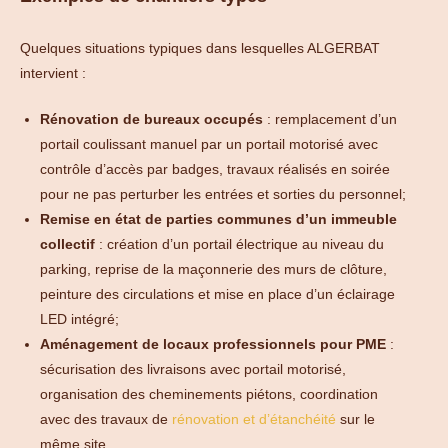
Quelques situations typiques dans lesquelles ALGERBAT
intervient :
Rénovation de bureaux occupés
: remplacement d’un
portail coulissant manuel par un portail motorisé avec
contrôle d’accès par badges, travaux réalisés en soirée
pour ne pas perturber les entrées et sorties du personnel;
Remise en état de parties communes d’un immeuble
collectif
: création d’un portail électrique au niveau du
parking, reprise de la maçonnerie des murs de clôture,
peinture des circulations et mise en place d’un éclairage
LED intégré;
Aménagement de locaux professionnels pour PME
:
sécurisation des livraisons avec portail motorisé,
organisation des cheminements piétons, coordination
avec des travaux de
rénovation et d’étanchéité
sur le
même site.