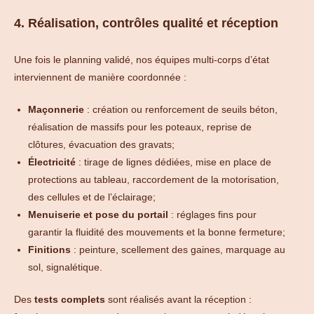
4. Réalisation, contrôles qualité et réception
Une fois le planning validé, nos équipes multi-corps d’état
interviennent de manière coordonnée :
Maçonnerie
: création ou renforcement de seuils béton,
réalisation de massifs pour les poteaux, reprise de
clôtures, évacuation des gravats;
Électricité
: tirage de lignes dédiées, mise en place de
protections au tableau, raccordement de la motorisation,
des cellules et de l’éclairage;
Menuiserie et pose du portail
: réglages fins pour
garantir la fluidité des mouvements et la bonne fermeture;
Finitions
: peinture, scellement des gaines, marquage au
sol, signalétique.
Des
tests complets
sont réalisés avant la réception :