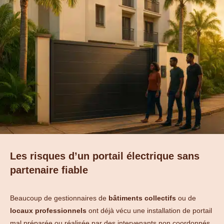
Les risques d’un portail électrique sans
partenaire fiable
Beaucoup de gestionnaires de
bâtiments collectifs
ou de
locaux professionnels
ont déjà vécu une installation de portail
mal préparée ou réalisée par des intervenants non coordonnés.