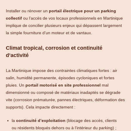
Installer ou rénover un
portail électrique pour un parking
collectif
ou l’accès de vos locaux professionnels en Martinique
implique de concilier plusieurs enjeux qui dépassent largement
la simple fourniture d’un moteur et de vantaux.
Climat tropical, corrosion et continuité
d’activité
La Martinique impose des contraintes climatiques fortes : air
salin, humidité permanente, épisodes cycloniques et fortes
pluies. Un
portail motorisé en site professionnel
mal
dimensionné ou composé de matériaux inadaptés se dégrade
vite (corrosion prématurée, pannes électriques, déformation des
supports). Cela impacte directement :
la
continuité d’exploitation
(blocage des accès, clients
ou résidents bloqués dehors ou à l’intérieur du parking) ;