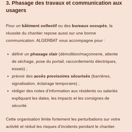
3. Phasage des travaux et communication aux
usagers
Pour un
bâtiment collectif
ou des
bureaux occupés
, la
réussite du chantier repose aussi sur une bonne
communication. ALGERBAT vous accompagne pour :
définir un
phasage clair
(démolition/maçonnerie, attente
de séchage, pose du portail, raccordements électriques,
essais) ;
prévoir des
accès provisoires sécurisés
(barrières,
signalisation, éclairage temporaire) ;
rédiger des notes d’information aux résidents ou salariés
expliquant les dates, les impacts et les consignes de
sécurité.
Cette organisation limite fortement les perturbations sur votre
activité et réduit les risques d’incidents pendant le chantier.