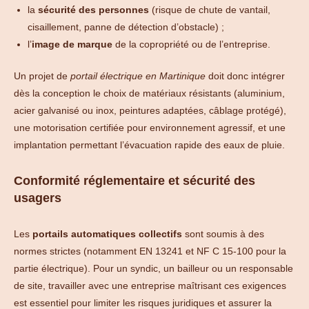
la
sécurité des personnes
(risque de chute de vantail,
cisaillement, panne de détection d’obstacle) ;
l’
image de marque
de la copropriété ou de l’entreprise.
Un projet de
portail électrique en Martinique
doit donc intégrer
dès la conception le choix de matériaux résistants (aluminium,
acier galvanisé ou inox, peintures adaptées, câblage protégé),
une motorisation certifiée pour environnement agressif, et une
implantation permettant l’évacuation rapide des eaux de pluie.
Conformité réglementaire et sécurité des
usagers
Les
portails automatiques collectifs
sont soumis à des
normes strictes (notamment EN 13241 et NF C 15-100 pour la
partie électrique). Pour un syndic, un bailleur ou un responsable
de site, travailler avec une entreprise maîtrisant ces exigences
est essentiel pour limiter les risques juridiques et assurer la