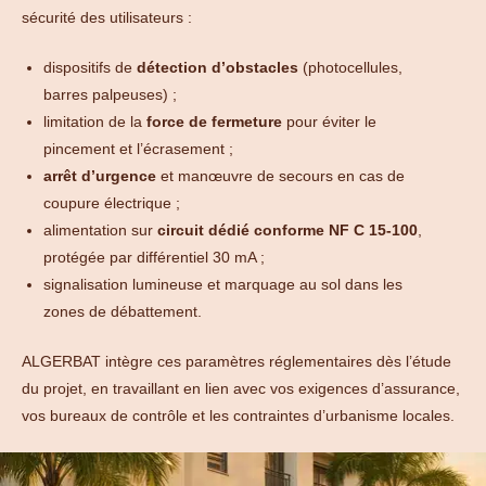
sécurité des utilisateurs :
dispositifs de
détection d’obstacles
(photocellules,
barres palpeuses) ;
limitation de la
force de fermeture
pour éviter le
pincement et l’écrasement ;
arrêt d’urgence
et manœuvre de secours en cas de
coupure électrique ;
alimentation sur
circuit dédié conforme NF C 15-100
,
protégée par différentiel 30 mA ;
signalisation lumineuse et marquage au sol dans les
zones de débattement.
ALGERBAT intègre ces paramètres réglementaires dès l’étude
du projet, en travaillant en lien avec vos exigences d’assurance,
vos bureaux de contrôle et les contraintes d’urbanisme locales.