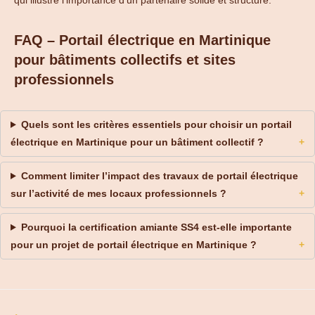
FAQ – Portail électrique en Martinique
pour bâtiments collectifs et sites
professionnels
Quels sont les critères essentiels pour choisir un portail
électrique en Martinique pour un bâtiment collectif ?
Comment limiter l’impact des travaux de portail électrique
sur l’activité de mes locaux professionnels ?
Pourquoi la certification amiante SS4 est-elle importante
pour un projet de portail électrique en Martinique ?