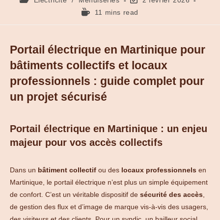
11 mins read
Portail électrique en Martinique pour
bâtiments collectifs et locaux
professionnels : guide complet pour
un projet sécurisé
Portail électrique en Martinique : un enjeu
majeur pour vos accès collectifs
Dans un
bâtiment collectif
ou des
locaux professionnels
en
Martinique, le portail électrique n’est plus un simple équipement
de confort. C’est un véritable dispositif de
sécurité des accès
,
de gestion des flux et d’image de marque vis-à-vis des usagers,
des visiteurs et des clients. Pour un syndic, un bailleur social,