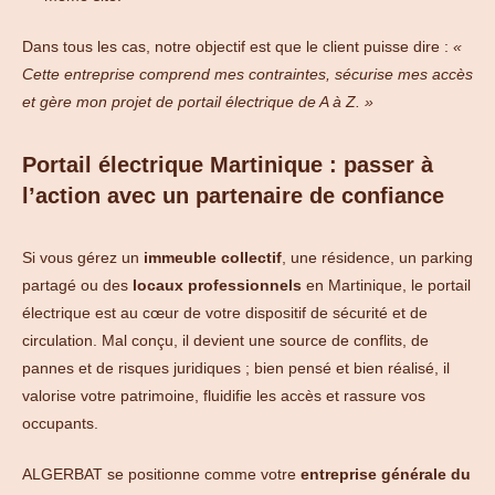
Dans tous les cas, notre objectif est que le client puisse dire :
«
Cette entreprise comprend mes contraintes, sécurise mes accès
et gère mon projet de portail électrique de A à Z. »
Portail électrique Martinique : passer à
l’action avec un partenaire de confiance
Si vous gérez un
immeuble collectif
, une résidence, un parking
partagé ou des
locaux professionnels
en Martinique, le portail
électrique est au cœur de votre dispositif de sécurité et de
circulation. Mal conçu, il devient une source de conflits, de
pannes et de risques juridiques ; bien pensé et bien réalisé, il
valorise votre patrimoine, fluidifie les accès et rassure vos
occupants.
ALGERBAT se positionne comme votre
entreprise générale du