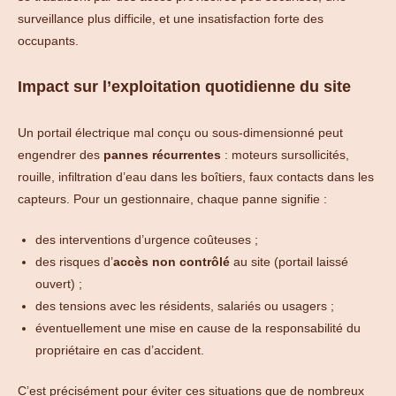
surveillance plus difficile, et une insatisfaction forte des
occupants.
Impact sur l’exploitation quotidienne du site
Un portail électrique mal conçu ou sous-dimensionné peut
engendrer des
pannes récurrentes
: moteurs sursollicités,
rouille, infiltration d’eau dans les boîtiers, faux contacts dans les
capteurs. Pour un gestionnaire, chaque panne signifie :
des interventions d’urgence coûteuses ;
des risques d’
accès non contrôlé
au site (portail laissé
ouvert) ;
des tensions avec les résidents, salariés ou usagers ;
éventuellement une mise en cause de la responsabilité du
propriétaire en cas d’accident.
C’est précisément pour éviter ces situations que de nombreux