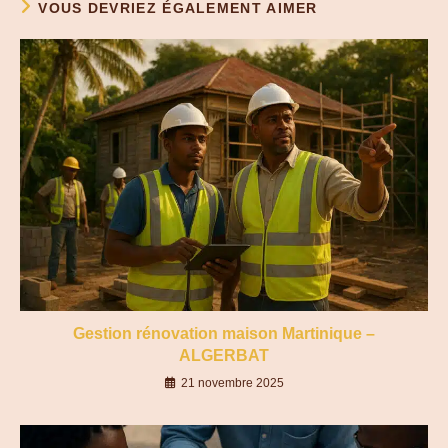
VOUS DEVRIEZ ÉGALEMENT AIMER
Gestion rénovation maison Martinique –
ALGERBAT
21 novembre 2025