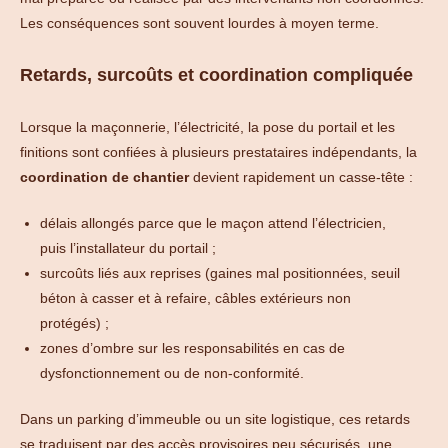
Les conséquences sont souvent lourdes à moyen terme.
Retards, surcoûts et coordination compliquée
Lorsque la maçonnerie, l’électricité, la pose du portail et les
finitions sont confiées à plusieurs prestataires indépendants, la
coordination de chantier
devient rapidement un casse-tête :
délais allongés parce que le maçon attend l’électricien,
puis l’installateur du portail ;
surcoûts liés aux reprises (gaines mal positionnées, seuil
béton à casser et à refaire, câbles extérieurs non
protégés) ;
zones d’ombre sur les responsabilités en cas de
dysfonctionnement ou de non-conformité.
Dans un parking d’immeuble ou un site logistique, ces retards
se traduisent par des accès provisoires peu sécurisés, une