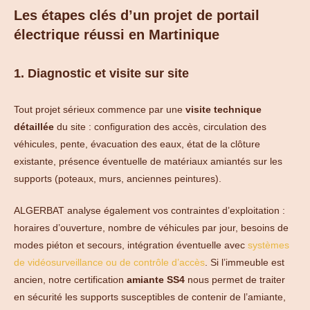
Les étapes clés d’un projet de portail
électrique réussi en Martinique
1. Diagnostic et visite sur site
Tout projet sérieux commence par une
visite technique
détaillée
du site : configuration des accès, circulation des
véhicules, pente, évacuation des eaux, état de la clôture
existante, présence éventuelle de matériaux amiantés sur les
supports (poteaux, murs, anciennes peintures).
ALGERBAT analyse également vos contraintes d’exploitation :
horaires d’ouverture, nombre de véhicules par jour, besoins de
modes piéton et secours, intégration éventuelle avec
systèmes
de vidéosurveillance ou de contrôle d’accès
. Si l’immeuble est
ancien, notre certification
amiante SS4
nous permet de traiter
en sécurité les supports susceptibles de contenir de l’amiante,