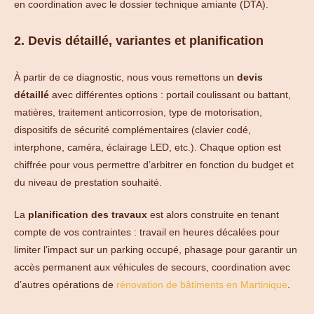
en coordination avec le dossier technique amiante (DTA).
2. Devis détaillé, variantes et planification
À partir de ce diagnostic, nous vous remettons un
devis
détaillé
avec différentes options : portail coulissant ou battant,
matières, traitement anticorrosion, type de motorisation,
dispositifs de sécurité complémentaires (clavier codé,
interphone, caméra, éclairage LED, etc.). Chaque option est
chiffrée pour vous permettre d’arbitrer en fonction du budget et
du niveau de prestation souhaité.
La
planification des travaux
est alors construite en tenant
compte de vos contraintes : travail en heures décalées pour
limiter l’impact sur un parking occupé, phasage pour garantir un
accès permanent aux véhicules de secours, coordination avec
d’autres opérations de
rénovation de bâtiments en Martinique
.