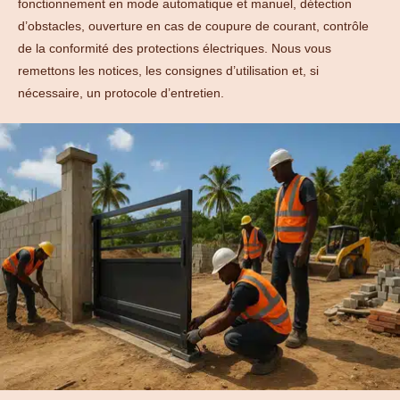
fonctionnement en mode automatique et manuel, détection
d’obstacles, ouverture en cas de coupure de courant, contrôle
de la conformité des protections électriques. Nous vous
remettons les notices, les consignes d’utilisation et, si
nécessaire, un protocole d’entretien.