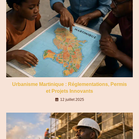
Urbanisme Martinique : Réglementations, Permis
et Projets Innovants
12 juillet 2025