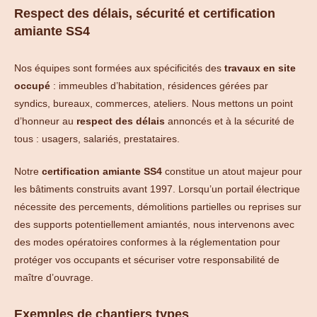
Respect des délais, sécurité et certification
amiante SS4
Nos équipes sont formées aux spécificités des
travaux en site
occupé
: immeubles d’habitation, résidences gérées par
syndics, bureaux, commerces, ateliers. Nous mettons un point
d’honneur au
respect des délais
annoncés et à la sécurité de
tous : usagers, salariés, prestataires.
Notre
certification amiante SS4
constitue un atout majeur pour
les bâtiments construits avant 1997. Lorsqu’un portail électrique
nécessite des percements, démolitions partielles ou reprises sur
des supports potentiellement amiantés, nous intervenons avec
des modes opératoires conformes à la réglementation pour
protéger vos occupants et sécuriser votre responsabilité de
maître d’ouvrage.
Exemples de chantiers types