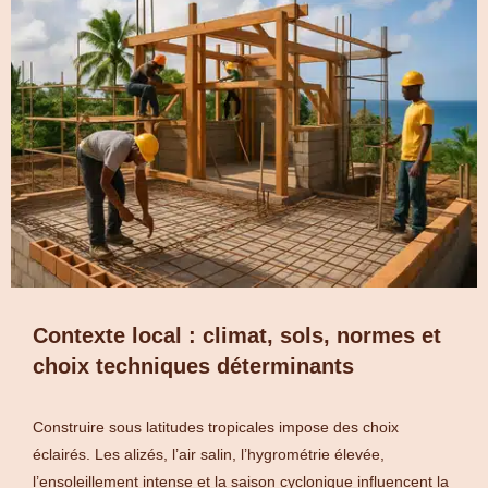
Contexte local : climat, sols, normes et
choix techniques déterminants
Construire sous latitudes tropicales impose des choix
éclairés. Les alizés, l’air salin, l’hygrométrie élevée,
l’ensoleillement intense et la saison cyclonique influencent la