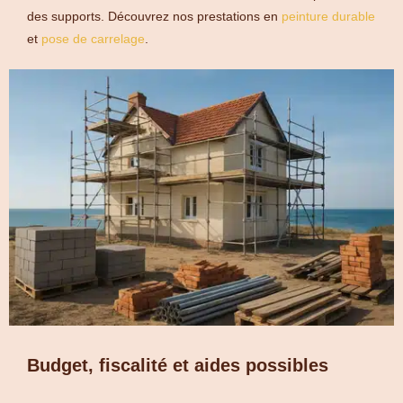
des supports. Découvrez nos prestations en
peinture durable
et
pose de carrelage
.
Budget, fiscalité et aides possibles