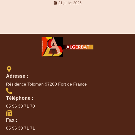
31 juillet 2026
Adresse :
Résidence Toloman 97200 Fort de France
Téléphone :
05 96 39 71 70
Fax :
05 96 39 71 71