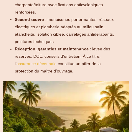
charpente/toiture avec fixations anticycloniques
renforcées.
Second œuvre
: menuiseries performantes, réseaux
électriques et plomberie adaptés au milieu salin,
étanchéité, isolation ciblée, carrelages antidérapants,
peintures techniques.
Réception, garanties et maintenance
: levée des
réserves, DOE, conseils d’entretien. À ce titre,
l’
assurance décennale
constitue un pilier de la
protection du maître d’ouvrage.