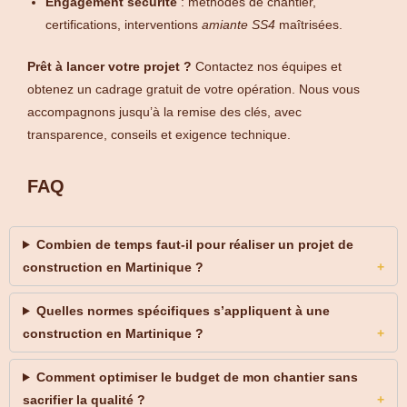
Engagement sécurité
: méthodes de chantier,
certifications, interventions
amiante SS4
maîtrisées.
Prêt à lancer votre projet ?
Contactez nos équipes et
obtenez un cadrage gratuit de votre opération. Nous vous
accompagnons jusqu’à la remise des clés, avec
transparence, conseils et exigence technique.
FAQ
Combien de temps faut-il pour réaliser un projet de
construction en Martinique ?
Quelles normes spécifiques s’appliquent à une
construction en Martinique ?
Comment optimiser le budget de mon chantier sans
sacrifier la qualité ?