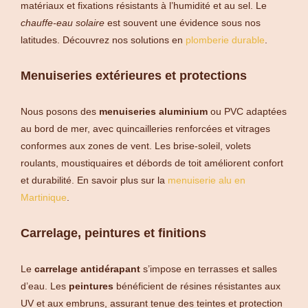
matériaux et fixations résistants à l’humidité et au sel. Le
chauffe-eau solaire
est souvent une évidence sous nos
latitudes. Découvrez nos solutions en
plomberie durable
.
Menuiseries extérieures et protections
Nous posons des
menuiseries aluminium
ou PVC adaptées
au bord de mer, avec quincailleries renforcées et vitrages
conformes aux zones de vent. Les brise-soleil, volets
roulants, moustiquaires et débords de toit améliorent confort
et durabilité. En savoir plus sur la
menuiserie alu en
Martinique
.
Carrelage, peintures et finitions
Le
carrelage antidérapant
s’impose en terrasses et salles
d’eau. Les
peintures
bénéficient de résines résistantes aux
UV et aux embruns, assurant tenue des teintes et protection