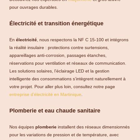
pour ouvrages durables.
Électricité et transition énergétique
En
électricité
, nous respectons la NF C 15-100 et intégrons
la réalité insulaire : protections contre surtensions,
appareillages anti-corrosion, passages étanches,
réservations pour ventilation et réseaux de communication.
Les solutions solaires, l’éclairage LED et la gestion
intelligente des consommations s’intègrent naturellement à
votre projet. Pour aller plus loin, consultez notre page
entreprise d’électricité en Martinique
.
Plomberie et eau chaude sanitaire
Nos équipes
plomberie
installent des réseaux dimensionnés
pour les variations de pression et de température, avec