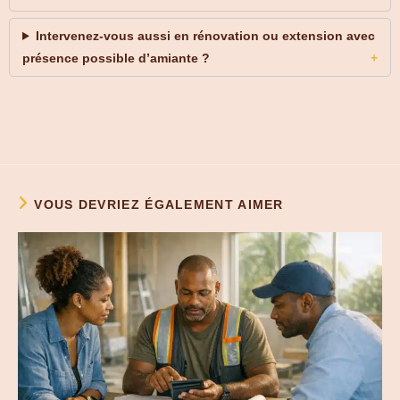
Intervenez-vous aussi en rénovation ou extension avec
présence possible d’amiante ?
VOUS DEVRIEZ ÉGALEMENT AIMER