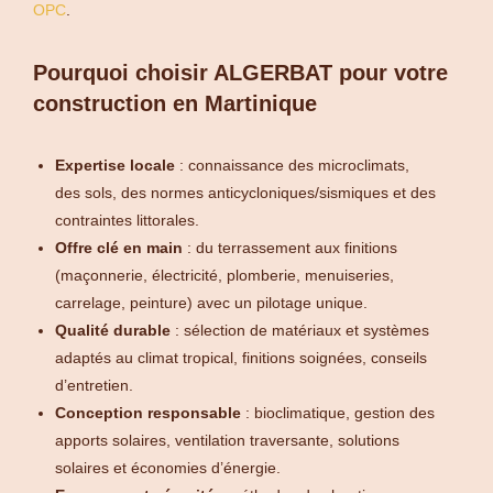
OPC
.
Pourquoi choisir ALGERBAT pour votre
construction en Martinique
Expertise locale
: connaissance des microclimats,
des sols, des normes anticycloniques/sismiques et des
contraintes littorales.
Offre clé en main
: du terrassement aux finitions
(maçonnerie, électricité, plomberie, menuiseries,
carrelage, peinture) avec un pilotage unique.
Qualité durable
: sélection de matériaux et systèmes
adaptés au climat tropical, finitions soignées, conseils
d’entretien.
Conception responsable
: bioclimatique, gestion des
apports solaires, ventilation traversante, solutions
solaires et économies d’énergie.