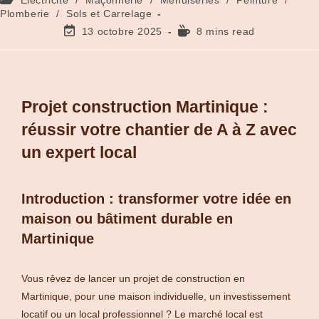
Plomberie
/
Sols et Carrelage
13 octobre 2025
8 mins read
Projet construction Martinique :
réussir votre chantier de A à Z avec
un expert local
Introduction : transformer votre idée en
maison ou bâtiment durable en
Martinique
Vous rêvez de lancer un projet de construction en
Martinique, pour une maison individuelle, un investissement
locatif ou un local professionnel ? Le marché local est