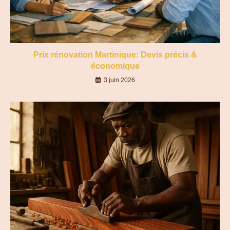
Prix rénovation Martinique: Devis précis &
économique
3 juin 2026