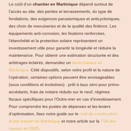
Le coût d’un
chantier en Martinique
dépend surtout de
l’accès au site, des pentes et terrassements, du type de
fondations, des exigences parasismiques et anticycloniques,
des choix de menuiseries et de la qualité des finitions. Les
équipements anti-corrosion, les fixations renforcées,
l’étanchéité et la protection solaire représentent un
investissement utile pour garantir la longévité et réduire la
maintenance. Pour obtenir une estimation structurée et des
arbitrages éclairés, demandez un
devis travaux en
Martinique
. Côté dispositifs, selon votre profil et la nature de
l’opération, certaines options peuvent être envisageables
(sous conditions et évolutives) : prêt à taux zéro pour primo-
accédants, frais de notaire réduits sur le neuf, régimes
fiscaux spécifiques pour l’Outre-mer en cas d’investissement.
Pour comprendre les postes de dépenses et les leviers
d’optimisation, lisez notre guide sur le
coût de construction
d’une maison en Martinique
et notre article sur la
TVA des
travaux en 2025
.