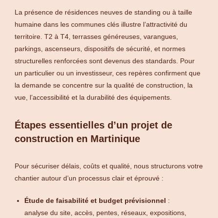
La présence de résidences neuves de standing ou à taille
humaine dans les communes clés illustre l’attractivité du
territoire. T2 à T4, terrasses généreuses, varangues,
parkings, ascenseurs, dispositifs de sécurité, et normes
structurelles renforcées sont devenus des standards. Pour
un particulier ou un investisseur, ces repères confirment que
la demande se concentre sur la qualité de construction, la
vue, l’accessibilité et la durabilité des équipements.
Étapes essentielles d’un projet de
construction en Martinique
Pour sécuriser délais, coûts et qualité, nous structurons votre
chantier autour d’un processus clair et éprouvé :
Étude de faisabilité et budget prévisionnel
:
analyse du site, accès, pentes, réseaux, expositions,