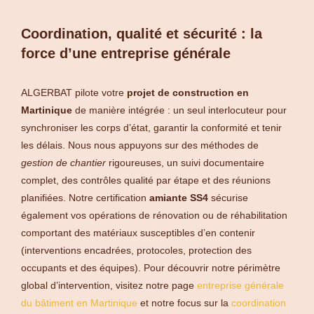
Coordination, qualité et sécurité : la
force d’une entreprise générale
ALGERBAT pilote votre
projet de construction en
Martinique
de manière intégrée : un seul interlocuteur pour
synchroniser les corps d’état, garantir la conformité et tenir
les délais. Nous nous appuyons sur des méthodes de
gestion de chantier
rigoureuses, un suivi documentaire
complet, des contrôles qualité par étape et des réunions
planifiées. Notre certification
amiante SS4
sécurise
également vos opérations de rénovation ou de réhabilitation
comportant des matériaux susceptibles d’en contenir
(interventions encadrées, protocoles, protection des
occupants et des équipes). Pour découvrir notre périmètre
global d’intervention, visitez notre page
entreprise générale
du bâtiment en Martinique
et notre focus sur la
coordination