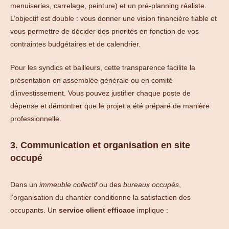
menuiseries, carrelage, peinture) et un pré-planning réaliste.
L’objectif est double : vous donner une vision financière fiable et
vous permettre de décider des priorités en fonction de vos
contraintes budgétaires et de calendrier.
Pour les syndics et bailleurs, cette transparence facilite la
présentation en assemblée générale ou en comité
d’investissement. Vous pouvez justifier chaque poste de
dépense et démontrer que le projet a été préparé de manière
professionnelle.
3. Communication et organisation en site
occupé
Dans un
immeuble collectif
ou des
bureaux occupés
,
l’organisation du chantier conditionne la satisfaction des
occupants. Un
service client efficace
implique :