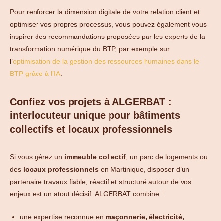
Pour renforcer la dimension digitale de votre relation client et
optimiser vos propres processus, vous pouvez également vous
inspirer des recommandations proposées par les experts de la
transformation numérique du BTP, par exemple sur
l’
optimisation de la gestion des ressources humaines dans le
BTP grâce à l’IA
.
Confiez vos projets à ALGERBAT :
interlocuteur unique pour bâtiments
collectifs et locaux professionnels
Si vous gérez un
immeuble collectif
, un parc de logements ou
des
locaux professionnels
en Martinique, disposer d’un
partenaire travaux fiable, réactif et structuré autour de vos
enjeux est un atout décisif. ALGERBAT combine :
une expertise reconnue en
maçonnerie, électricité,