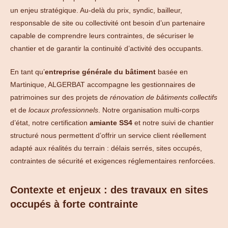
un enjeu stratégique. Au-delà du prix, syndic, bailleur,
responsable de site ou collectivité ont besoin d’un partenaire
capable de comprendre leurs contraintes, de sécuriser le
chantier et de garantir la continuité d’activité des occupants.
En tant qu’
entreprise générale du bâtiment
basée en
Martinique, ALGERBAT accompagne les gestionnaires de
patrimoines sur des projets de
rénovation de bâtiments collectifs
et de
locaux professionnels
. Notre organisation multi-corps
d’état, notre certification
amiante SS4
et notre suivi de chantier
structuré nous permettent d’offrir un service client réellement
adapté aux réalités du terrain : délais serrés, sites occupés,
contraintes de sécurité et exigences réglementaires renforcées.
Contexte et enjeux : des travaux en sites
occupés à forte contrainte