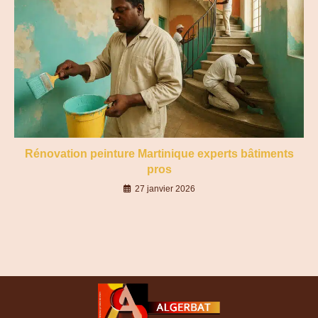
Rénovation peinture Martinique experts bâtiments
pros
27 janvier 2026