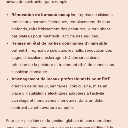
niveau de contrainte, par exemple :
Rénovation de bureaux occupés
: reprise de cloisons,
remise aux normes électriques, remplacement de faux-
plafonds, rafraîchissement des peintures, le tout phasé
par plateau pour maintenir l’activité des équipes.
Remise en état de parties communes d’immeuble
collectif
: reprise de sols dans les halls, rénovation des
cages d’escaliers, éclairage LED des circulations,
réfection de la peinture et traitement ciblé de zones sous
suspicion d’amiante.
Aménagement de locaux professionnels pour PME
:
création de bureaux, sanitaires, coin cuisine, mise en
place d’installations électriques adaptées à l’activité,
carrelage et menuiseries intérieures, dans un délai
contraint avant ouverture au public.
Pour aller plus loin sur la gestion globale de vos opérations,
vous pouvez vous appuyer sur nos ressources dédiées à la