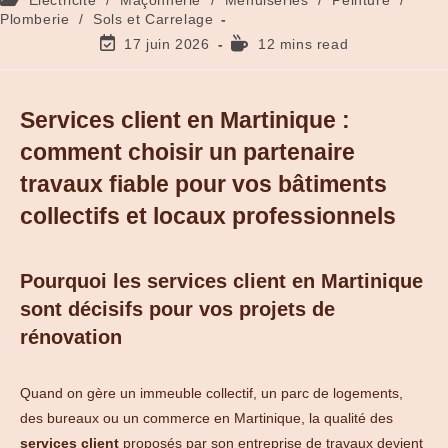
Plomberie
/
Sols et Carrelage
17 juin 2026
12 mins read
Services client en Martinique :
comment choisir un partenaire
travaux fiable pour vos bâtiments
collectifs et locaux professionnels
Pourquoi les services client en Martinique
sont décisifs pour vos projets de
rénovation
Quand on gère un immeuble collectif, un parc de logements,
des bureaux ou un commerce en Martinique, la qualité des
services client
proposés par son entreprise de travaux devient