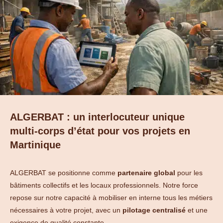
ALGERBAT : un interlocuteur unique
multi-corps d’état pour vos projets en
Martinique
ALGERBAT se positionne comme
partenaire global
pour les
bâtiments collectifs et les locaux professionnels. Notre force
repose sur notre capacité à mobiliser en interne tous les métiers
nécessaires à votre projet, avec un
pilotage centralisé
et une
exigence de qualité constante.