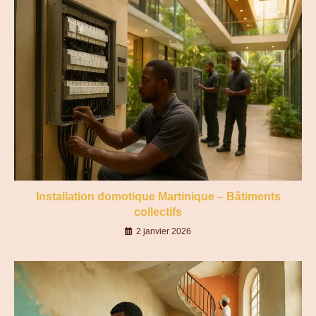
Installation domotique Martinique – Bâtiments
collectifs
2 janvier 2026