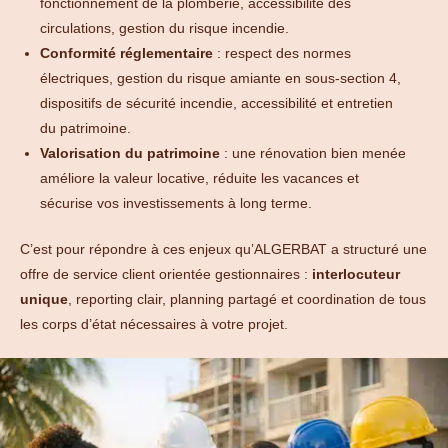
fonctionnement de la plomberie, accessibilité des
circulations, gestion du risque incendie.
Conformité réglementaire
: respect des normes
électriques, gestion du risque amiante en sous-section 4,
dispositifs de sécurité incendie, accessibilité et entretien
du patrimoine.
Valorisation du patrimoine
: une rénovation bien menée
améliore la valeur locative, réduite les vacances et
sécurise vos investissements à long terme.
C’est pour répondre à ces enjeux qu’ALGERBAT a structuré une
offre de service client orientée gestionnaires :
interlocuteur
unique
, reporting clair, planning partagé et coordination de tous
les corps d’état nécessaires à votre projet.