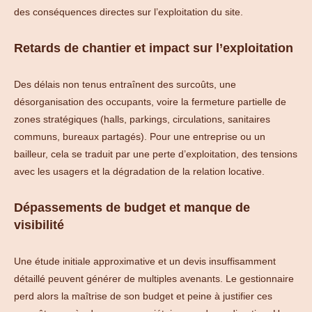
des conséquences directes sur l’exploitation du site.
Retards de chantier et impact sur l’exploitation
Des délais non tenus entraînent des surcoûts, une
désorganisation des occupants, voire la fermeture partielle de
zones stratégiques (halls, parkings, circulations, sanitaires
communs, bureaux partagés). Pour une entreprise ou un
bailleur, cela se traduit par une perte d’exploitation, des tensions
avec les usagers et la dégradation de la relation locative.
Dépassements de budget et manque de
visibilité
Une étude initiale approximative et un devis insuffisamment
détaillé peuvent générer de multiples avenants. Le gestionnaire
perd alors la maîtrise de son budget et peine à justifier ces