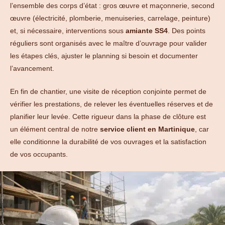
l’ensemble des corps d’état : gros œuvre et maçonnerie, second
œuvre (électricité, plomberie, menuiseries, carrelage, peinture)
et, si nécessaire, interventions sous
amiante SS4
. Des points
réguliers sont organisés avec le maître d’ouvrage pour valider
les étapes clés, ajuster le planning si besoin et documenter
l’avancement.
En fin de chantier, une visite de réception conjointe permet de
vérifier les prestations, de relever les éventuelles réserves et de
planifier leur levée. Cette rigueur dans la phase de clôture est
un élément central de notre
service client en Martinique
, car
elle conditionne la durabilité de vos ouvrages et la satisfaction
de vos occupants.