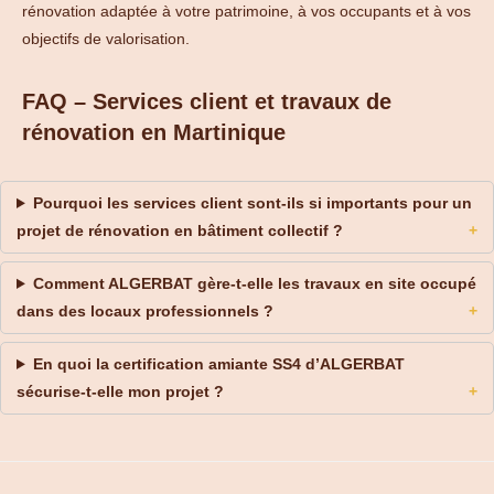
rénovation adaptée à votre patrimoine, à vos occupants et à vos
objectifs de valorisation.
FAQ – Services client et travaux de
rénovation en Martinique
Pourquoi les services client sont-ils si importants pour un
projet de rénovation en bâtiment collectif ?
Comment ALGERBAT gère-t-elle les travaux en site occupé
dans des locaux professionnels ?
En quoi la certification amiante SS4 d’ALGERBAT
sécurise-t-elle mon projet ?