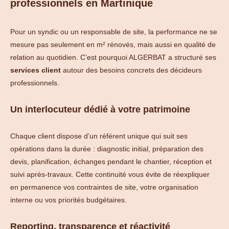
professionnels en Martinique
Pour un syndic ou un responsable de site, la performance ne se
mesure pas seulement en m² rénovés, mais aussi en qualité de
relation au quotidien. C’est pourquoi ALGERBAT a structuré ses
services client
autour des besoins concrets des décideurs
professionnels.
Un interlocuteur dédié à votre patrimoine
Chaque client dispose d’un référent unique qui suit ses
opérations dans la durée : diagnostic initial, préparation des
devis, planification, échanges pendant le chantier, réception et
suivi après-travaux. Cette continuité vous évite de réexpliquer
en permanence vos contraintes de site, votre organisation
interne ou vos priorités budgétaires.
Reporting, transparence et réactivité