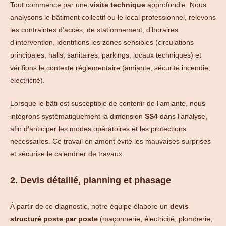
Tout commence par une
visite technique
approfondie. Nous
analysons le bâtiment collectif ou le local professionnel, relevons
les contraintes d’accès, de stationnement, d’horaires
d’intervention, identifions les zones sensibles (circulations
principales, halls, sanitaires, parkings, locaux techniques) et
vérifions le contexte réglementaire (amiante, sécurité incendie,
électricité).
Lorsque le bâti est susceptible de contenir de l’amiante, nous
intégrons systématiquement la dimension
SS4
dans l’analyse,
afin d’anticiper les modes opératoires et les protections
nécessaires. Ce travail en amont évite les mauvaises surprises
et sécurise le calendrier de travaux.
2. Devis détaillé, planning et phasage
À partir de ce diagnostic, notre équipe élabore un
devis
structuré poste par poste
(maçonnerie, électricité, plomberie,