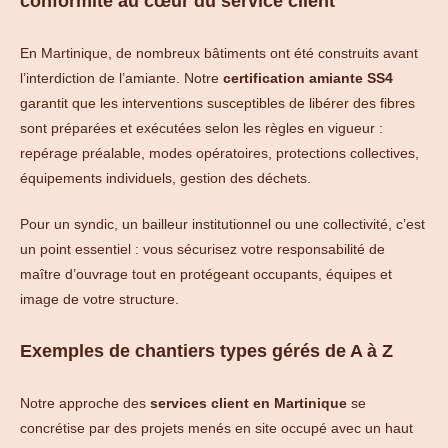
conformité au cœur du service client
En Martinique, de nombreux bâtiments ont été construits avant
l’interdiction de l’amiante. Notre
certification amiante SS4
garantit que les interventions susceptibles de libérer des fibres
sont préparées et exécutées selon les règles en vigueur :
repérage préalable, modes opératoires, protections collectives,
équipements individuels, gestion des déchets.
Pour un syndic, un bailleur institutionnel ou une collectivité, c’est
un point essentiel : vous sécurisez votre responsabilité de
maître d’ouvrage tout en protégeant occupants, équipes et
image de votre structure.
Exemples de chantiers types gérés de A à Z
Notre approche des
services client en Martinique
se
concrétise par des projets menés en site occupé avec un haut