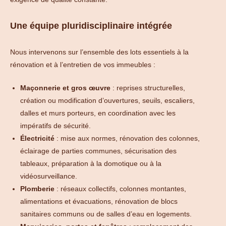
Une équipe pluridisciplinaire intégrée
Nous intervenons sur l’ensemble des lots essentiels à la
rénovation et à l’entretien de vos immeubles :
Maçonnerie et gros œuvre
: reprises structurelles,
création ou modification d’ouvertures, seuils, escaliers,
dalles et murs porteurs, en coordination avec les
impératifs de sécurité.
Électricité
: mise aux normes, rénovation des colonnes,
éclairage de parties communes, sécurisation des
tableaux, préparation à la domotique ou à la
vidéosurveillance.
Plomberie
: réseaux collectifs, colonnes montantes,
alimentations et évacuations, rénovation de blocs
sanitaires communs ou de salles d’eau en logements.