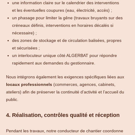
une information claire sur le calendrier des interventions
et les éventuelles coupures (eau, électricité, accès) ;
un phasage pour limiter la gêne (travaux bruyants sur des
créneaux définis, interventions en horaires décalés si
nécessaire) ;
des zones de stockage et de circulation balisées, propres
et sécurisées ;
un interlocuteur unique côté ALGERBAT pour répondre
rapidement aux demandes du gestionnaire.
Nous intégrons également les exigences spécifiques liées aux
locaux professionnels
(commerces, agences, cabinets,
ateliers) afin de préserver la continuité d’activité et l’accueil du
public.
4. Réalisation, contrôles qualité et réception
Pendant les travaux, notre conducteur de chantier coordonne