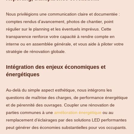
Nous privilégions une communication claire et documentée :
comptes rendus d’avancement, photos de chantier, point
régulier sur le planning et les éventuels imprévus. Cette
transparence renforce votre capacité à rendre compte en
interne ou en assemblée générale, et vous aide à piloter votre
stratégie de rénovation globale.
Intégration des enjeux économiques et
énergétiques
Au-delà du simple aspect esthétique, nous intégrons les
questions de maîtrise des charges, de performance énergétique
et de pérennité des ouvrages. Coupler une rénovation de
parties communes à une
amélioration énergétique
ou au
remplacement d’éclairages par des solutions LED performantes
peut générer des économies substantielles pour vos occupants.