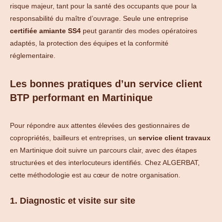
risque majeur, tant pour la santé des occupants que pour la
responsabilité du maître d’ouvrage. Seule une entreprise
certifiée amiante SS4
peut garantir des modes opératoires
adaptés, la protection des équipes et la conformité
réglementaire.
Les bonnes pratiques d’un service client
BTP performant en Martinique
Pour répondre aux attentes élevées des gestionnaires de
copropriétés, bailleurs et entreprises, un
service client travaux
en Martinique doit suivre un parcours clair, avec des étapes
structurées et des interlocuteurs identifiés. Chez ALGERBAT,
cette méthodologie est au cœur de notre organisation.
1. Diagnostic et visite sur site