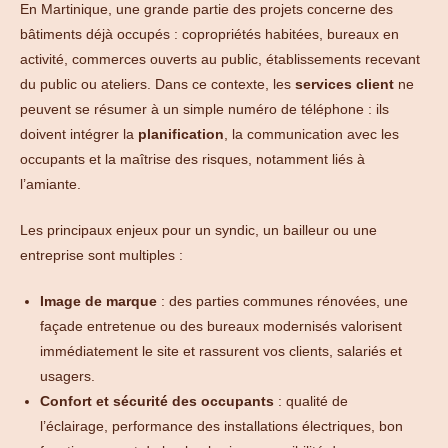
En Martinique, une grande partie des projets concerne des
bâtiments déjà occupés : copropriétés habitées, bureaux en
activité, commerces ouverts au public, établissements recevant
du public ou ateliers. Dans ce contexte, les
services client
ne
peuvent se résumer à un simple numéro de téléphone : ils
doivent intégrer la
planification
, la communication avec les
occupants et la maîtrise des risques, notamment liés à
l’amiante.
Les principaux enjeux pour un syndic, un bailleur ou une
entreprise sont multiples :
Image de marque
: des parties communes rénovées, une
façade entretenue ou des bureaux modernisés valorisent
immédiatement le site et rassurent vos clients, salariés et
usagers.
Confort et sécurité des occupants
: qualité de
l’éclairage, performance des installations électriques, bon