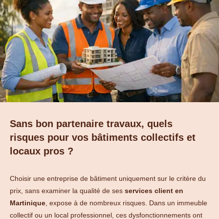
Sans bon partenaire travaux, quels
risques pour vos bâtiments collectifs et
locaux pros ?
Choisir une entreprise de bâtiment uniquement sur le critère du
prix, sans examiner la qualité de ses
services client en
Martinique
, expose à de nombreux risques. Dans un immeuble
collectif ou un local professionnel, ces dysfonctionnements ont