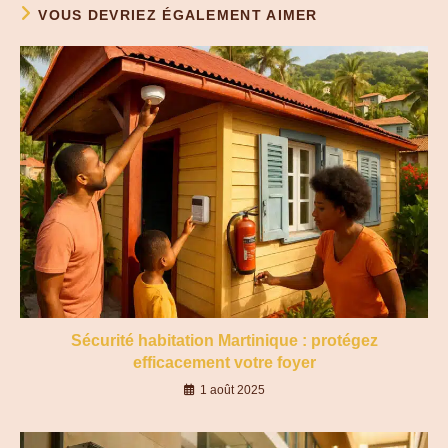
VOUS DEVRIEZ ÉGALEMENT AIMER
Sécurité habitation Martinique : protégez
efficacement votre foyer
1 août 2025