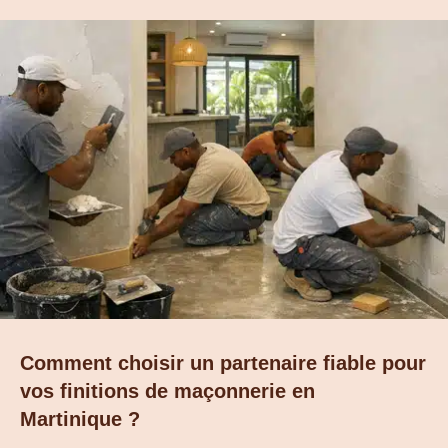
Comment choisir un partenaire fiable pour
vos finitions de maçonnerie en
Martinique ?