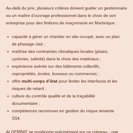
Au-delà du prix, plusieurs critères doivent guider un gestionnaire
ou un maître d’ouvrage professionnel dans le choix de son
entreprise pour des finitions de maçonnerie en Martinique :
capacité à gérer un chantier en site occupé, avec un plan
de phasage clair ;
maîtrise des contraintes climatiques locales (pluies,
cyclones, salinité) dans le choix des matériaux ;
expérience avérée sur des bâtiments collectifs,
copropriétés, écoles, bureaux ou commerces ;
offre
multi-corps d’état
pour limiter les interfaces et les
risques de retard ;
culture du contrôle qualité et de la traçabilité
documentaire ;
compétences reconnues en gestion du risque amiante
SS4.
ALGERBAT se positionne précisément sur ce créneau : une