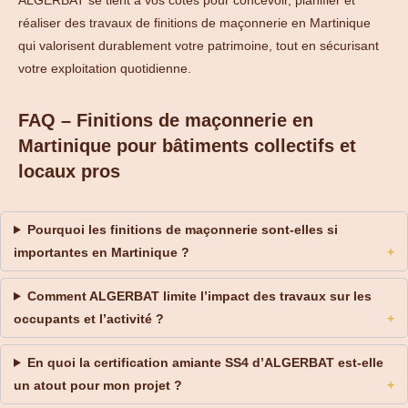
réaliser des travaux de finitions de maçonnerie en Martinique
qui valorisent durablement votre patrimoine, tout en sécurisant
votre exploitation quotidienne.
FAQ – Finitions de maçonnerie en
Martinique pour bâtiments collectifs et
locaux pros
Pourquoi les finitions de maçonnerie sont-elles si
importantes en Martinique ?
Comment ALGERBAT limite l’impact des travaux sur les
occupants et l’activité ?
En quoi la certification amiante SS4 d’ALGERBAT est-elle
un atout pour mon projet ?