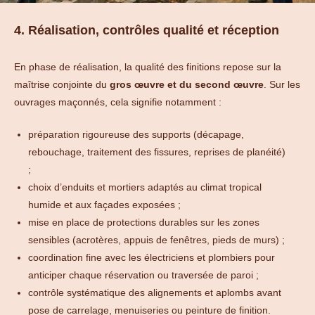
4. Réalisation, contrôles qualité et réception
En phase de réalisation, la qualité des finitions repose sur la
maîtrise conjointe du
gros œuvre et du second œuvre
. Sur les
ouvrages maçonnés, cela signifie notamment :
préparation rigoureuse des supports (décapage,
rebouchage, traitement des fissures, reprises de planéité)
;
choix d’enduits et mortiers adaptés au climat tropical
humide et aux façades exposées ;
mise en place de protections durables sur les zones
sensibles (acrotères, appuis de fenêtres, pieds de murs) ;
coordination fine avec les électriciens et plombiers pour
anticiper chaque réservation ou traversée de paroi ;
contrôle systématique des alignements et aplombs avant
pose de carrelage, menuiseries ou peinture de finition.