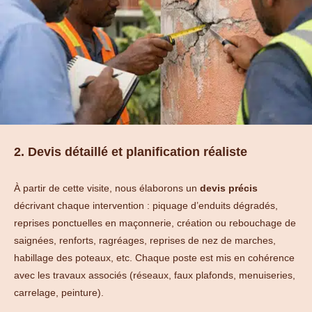
2. Devis détaillé et planification réaliste
À partir de cette visite, nous élaborons un
devis précis
décrivant chaque intervention : piquage d’enduits dégradés,
reprises ponctuelles en maçonnerie, création ou rebouchage de
saignées, renforts, ragréages, reprises de nez de marches,
habillage des poteaux, etc. Chaque poste est mis en cohérence
avec les travaux associés (réseaux, faux plafonds, menuiseries,
carrelage, peinture).