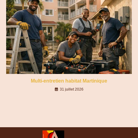
Multi-entretien habitat Martinique
31 juillet 2026