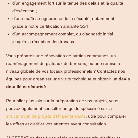
d’un engagement fort sur la tenue des délais et la qualité
d’exécution ;
d’une maîtrise rigoureuse de la sécurité, notamment
grâce à notre certification amiante SS4 ;
d’un accompagnement complet, du diagnostic initial
jusqu’à la réception des travaux.
Vous préparez une rénovation de parties communes, un
réaménagement de plateaux de bureaux, ou une remise à
niveau globale de vos locaux professionnels ? Contactez nos
équipes pour organiser une visite technique et obtenir un
devis
détaillé et sécurisé
.
Pour aller plus loin sur la préparation de vos projets, vous
pouvez également consulter un guide spécialisé sur la
structuration de projets BTP performants
, utile pour comparer
les offres et clarifier vos attentes avant consultation.
ALGERBAT se tient à vos côtés pour concevoir, planifier et