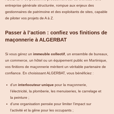
entreprise générale structurée, rompue aux enjeux des
gestionnaires de patrimoine et des exploitants de sites, capable
de piloter vos projets de A à Z.
Passer à l’action : confiez vos finitions de
maçonnerie à ALGERBAT
Si vous gérez un
immeuble collectif
, un ensemble de bureaux,
un commerce, un hôtel ou un équipement public en Martinique,
vos finitions de maçonnerie méritent un véritable partenaire de
confiance. En choisissant ALGERBAT, vous bénéficiez :
d’un
interlocuteur unique
pour la maçonnerie,
l’électricité, la plomberie, les menuiseries, le carrelage et
la peinture ;
d’une organisation pensée pour limiter l’impact sur
l’activité et la gêne pour les occupants ;