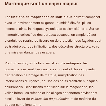
Martinique sont un enjeu majeur
Les
finitions de maçonnerie en Martinique
doivent composer
avec un environnement exigeant : humidité élevée, pluies
intenses, air salin, risques cycloniques et sismicité forte. Sur un
immeuble collectif ou des bureaux occupés, un simple défaut
d’enduit, de reprise de fissure ou de protection des façades peut
se traduire par des infiltrations, des désordres structurels, voire
une mise en danger des usagers.
Pour un syndic, un bailleur social ou une entreprise, les
conséquences sont très concrètes : inconfort des occupants,
dégradation de l’image de marque, multiplication des
interventions d’urgence, hausse des coûts d’entretien, risques
assurantiels. Des finitions maîtrisées sur la maçonnerie, les
voiles béton, les refends et les allèges de fenêtres deviennent
ainsi un levier de
valorisation du patrimoine
et de maîtrise du
budget sur le long terme.