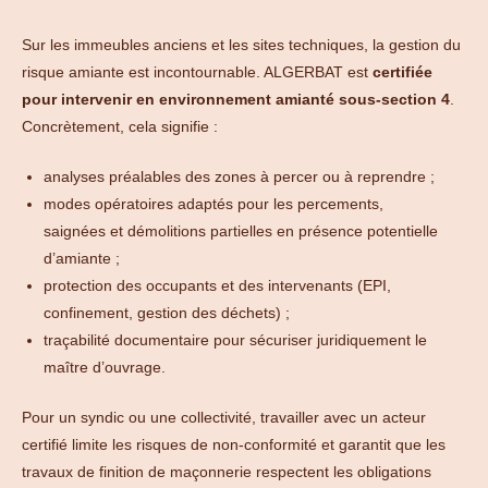
Sur les immeubles anciens et les sites techniques, la gestion du
risque amiante est incontournable. ALGERBAT est
certifiée
pour intervenir en environnement amianté sous-section 4
.
Concrètement, cela signifie :
analyses préalables des zones à percer ou à reprendre ;
modes opératoires adaptés pour les percements,
saignées et démolitions partielles en présence potentielle
d’amiante ;
protection des occupants et des intervenants (EPI,
confinement, gestion des déchets) ;
traçabilité documentaire pour sécuriser juridiquement le
maître d’ouvrage.
Pour un syndic ou une collectivité, travailler avec un acteur
certifié limite les risques de non-conformité et garantit que les
travaux de finition de maçonnerie respectent les obligations