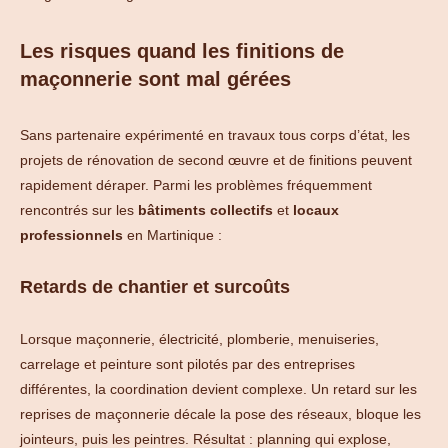
Les risques quand les finitions de
maçonnerie sont mal gérées
Sans partenaire expérimenté en travaux tous corps d’état, les
projets de rénovation de second œuvre et de finitions peuvent
rapidement déraper. Parmi les problèmes fréquemment
rencontrés sur les
bâtiments collectifs
et
locaux
professionnels
en Martinique :
Retards de chantier et surcoûts
Lorsque maçonnerie, électricité, plomberie, menuiseries,
carrelage et peinture sont pilotés par des entreprises
différentes, la coordination devient complexe. Un retard sur les
reprises de maçonnerie décale la pose des réseaux, bloque les
jointeurs, puis les peintres. Résultat : planning qui explose,