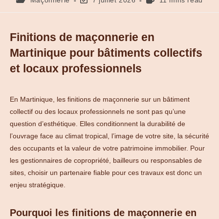
Finitions de maçonnerie en
Martinique pour bâtiments collectifs
et locaux professionnels
En Martinique, les finitions de maçonnerie sur un bâtiment
collectif ou des locaux professionnels ne sont pas qu’une
question d’esthétique. Elles conditionnent la durabilité de
l’ouvrage face au climat tropical, l’image de votre site, la sécurité
des occupants et la valeur de votre patrimoine immobilier. Pour
les gestionnaires de copropriété, bailleurs ou responsables de
sites, choisir un partenaire fiable pour ces travaux est donc un
enjeu stratégique.
Pourquoi les finitions de maçonnerie en