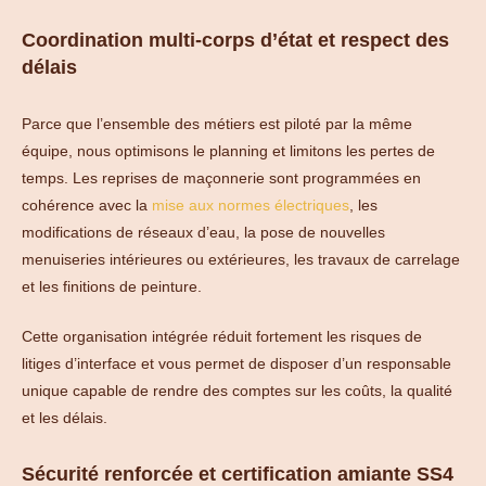
Coordination multi-corps d’état et respect des
délais
Parce que l’ensemble des métiers est piloté par la même
équipe, nous optimisons le planning et limitons les pertes de
temps. Les reprises de maçonnerie sont programmées en
cohérence avec la
mise aux normes électriques
, les
modifications de réseaux d’eau, la pose de nouvelles
menuiseries intérieures ou extérieures, les travaux de carrelage
et les finitions de peinture.
Cette organisation intégrée réduit fortement les risques de
litiges d’interface et vous permet de disposer d’un responsable
unique capable de rendre des comptes sur les coûts, la qualité
et les délais.
Sécurité renforcée et certification amiante SS4