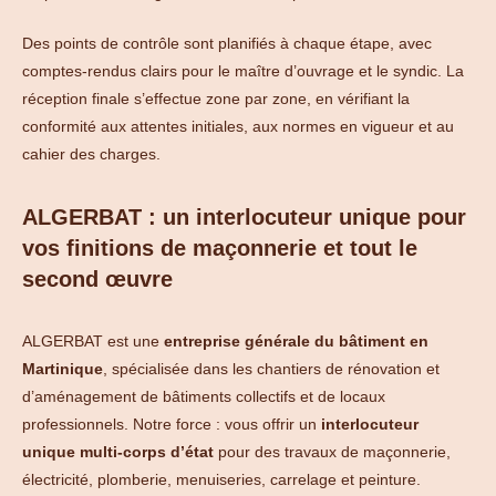
Des points de contrôle sont planifiés à chaque étape, avec
comptes-rendus clairs pour le maître d’ouvrage et le syndic. La
réception finale s’effectue zone par zone, en vérifiant la
conformité aux attentes initiales, aux normes en vigueur et au
cahier des charges.
ALGERBAT : un interlocuteur unique pour
vos finitions de maçonnerie et tout le
second œuvre
ALGERBAT est une
entreprise générale du bâtiment en
Martinique
, spécialisée dans les chantiers de rénovation et
d’aménagement de bâtiments collectifs et de locaux
professionnels. Notre force : vous offrir un
interlocuteur
unique multi-corps d’état
pour des travaux de maçonnerie,
électricité, plomberie, menuiseries, carrelage et peinture.