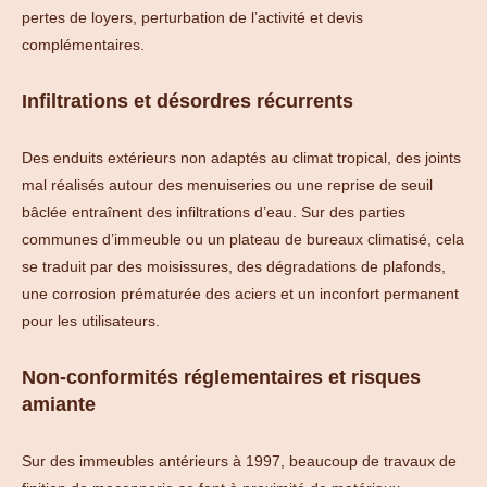
pertes de loyers, perturbation de l’activité et devis
complémentaires.
Infiltrations et désordres récurrents
Des enduits extérieurs non adaptés au climat tropical, des joints
mal réalisés autour des menuiseries ou une reprise de seuil
bâclée entraînent des infiltrations d’eau. Sur des parties
communes d’immeuble ou un plateau de bureaux climatisé, cela
se traduit par des moisissures, des dégradations de plafonds,
une corrosion prématurée des aciers et un inconfort permanent
pour les utilisateurs.
Non-conformités réglementaires et risques
amiante
Sur des immeubles antérieurs à 1997, beaucoup de travaux de