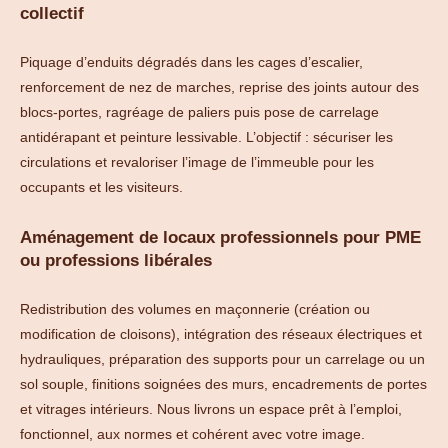
collectif
Piquage d’enduits dégradés dans les cages d’escalier,
renforcement de nez de marches, reprise des joints autour des
blocs-portes, ragréage de paliers puis pose de carrelage
antidérapant et peinture lessivable. L’objectif : sécuriser les
circulations et revaloriser l’image de l’immeuble pour les
occupants et les visiteurs.
Aménagement de locaux professionnels pour PME
ou professions libérales
Redistribution des volumes en maçonnerie (création ou
modification de cloisons), intégration des réseaux électriques et
hydrauliques, préparation des supports pour un carrelage ou un
sol souple, finitions soignées des murs, encadrements de portes
et vitrages intérieurs. Nous livrons un espace prêt à l’emploi,
fonctionnel, aux normes et cohérent avec votre image.