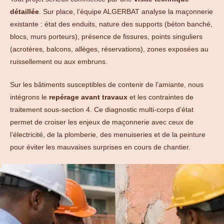
détaillée
. Sur place, l’équipe ALGERBAT analyse la maçonnerie
existante : état des enduits, nature des supports (béton banché,
blocs, murs porteurs), présence de fissures, points singuliers
(acrotères, balcons, allèges, réservations), zones exposées au
ruissellement ou aux embruns.
Sur les bâtiments susceptibles de contenir de l’amiante, nous
intégrons le
repérage avant travaux
et les contraintes de
traitement sous-section 4. Ce diagnostic multi-corps d’état
permet de croiser les enjeux de maçonnerie avec ceux de
l’électricité, de la plomberie, des menuiseries et de la peinture
pour éviter les mauvaises surprises en cours de chantier.