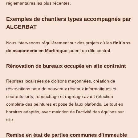
réglementaires les plus récentes.
Exemples de chantiers types accompagnés par
ALGERBAT
Nous intervenons régulièrement sur des projets où les
finitions
de maçonnerie en Martinique
jouent un rôle central :
Rénovation de bureaux occupés en site contraint
Reprises localisées de cloisons maçonnées, création de
réservations pour de nouveaux réseaux informatiques et
courants forts, rebouchage et ragréage avant réfection
complète des peintures et pose de faux plafonds. Le tout en
horaires adaptés, avec maintien de l’activité des équipes sur
site.
Remise en état de parties communes d’immeuble