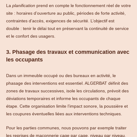
La
planification
prend en compte le fonctionnement réel de votre
site : horaires d’ouverture au public, périodes de forte activité,
contraintes d’accès, exigences de sécurité. L’objectif est
double : tenir le délai tout en préservant la continuité de service
et le confort des usagers.
3. Phasage des travaux et communication avec
les occupants
Dans un immeuble occupé ou des bureaux en activité, le
phasage des interventions est essentiel. ALGERBAT définit des
zones de travaux successives, isole les circulations, prévoit des
déviations temporaires et informe les occupants de chaque
étape. Cette organisation limite l’impact sonore, la poussière et
les coupures éventuelles liées aux interventions techniques.
Pour les parties communes, nous pouvons par exemple traiter
les reprises de maçonnerie cage par cage, niveau par niveau,