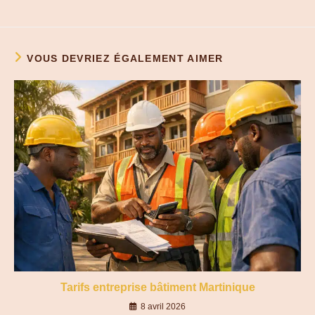
VOUS DEVRIEZ ÉGALEMENT AIMER
Tarifs entreprise bâtiment Martinique
8 avril 2026