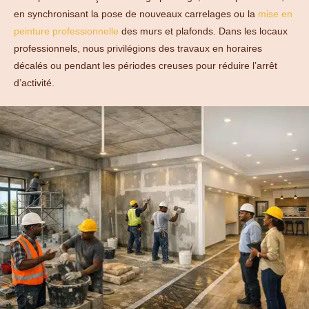
en synchronisant la pose de nouveaux carrelages ou la
mise en
peinture professionnelle
des murs et plafonds. Dans les locaux
professionnels, nous privilégions des travaux en horaires
décalés ou pendant les périodes creuses pour réduire l’arrêt
d’activité.