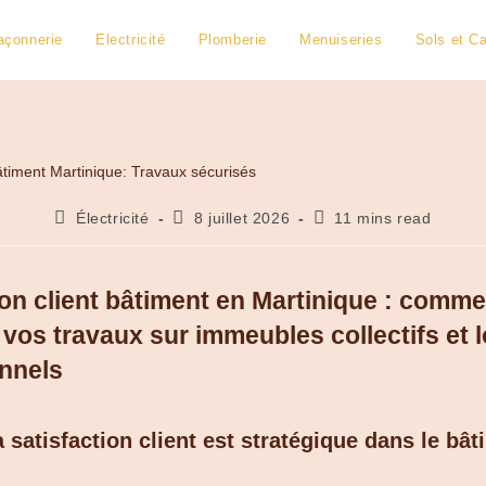
çonnerie
Electricité
Plomberie
Menuiseries
Sols et Ca
Électricité
8 juillet 2026
11 mins read
ion client bâtiment en Martinique : comme
 vos travaux sur immeubles collectifs et 
nnels
 satisfaction client est stratégique dans le bâ